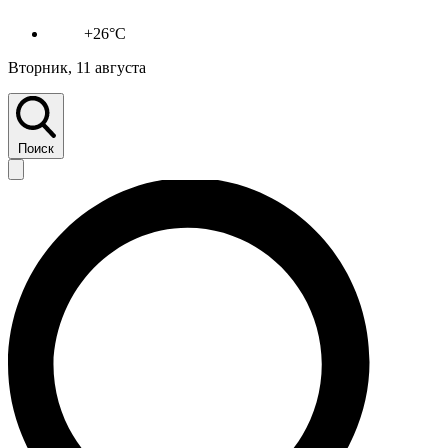
+26°C
Вторник, 11 августа
Поиск