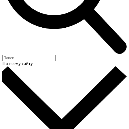
По всему сайту