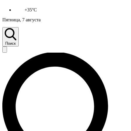
+35°C
Пятница, 7 августа
Поиск