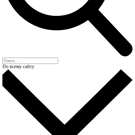
По всему сайту