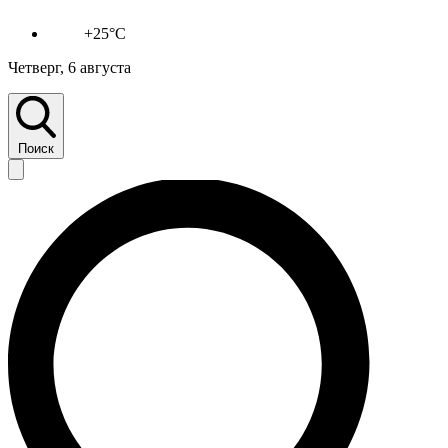
+25°C
Четверг, 6 августа
Поиск