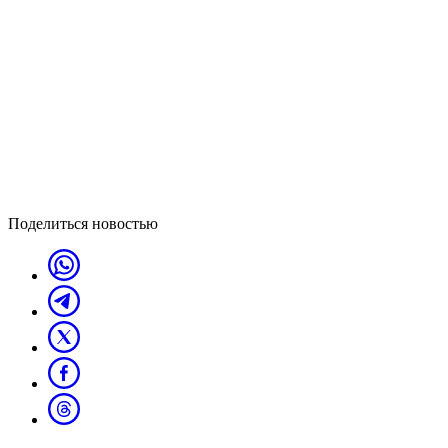
Поделиться новостью