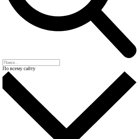
По всему сайту