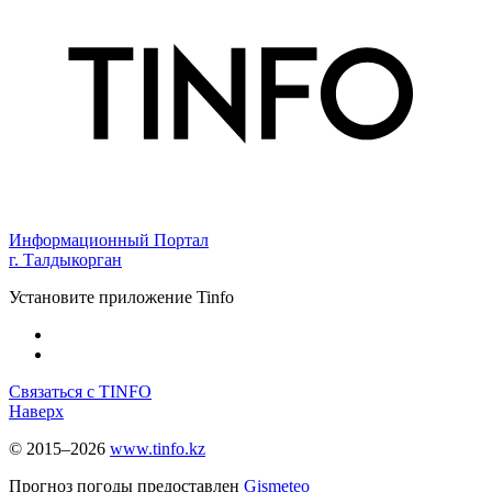
Информационный Портал
г. Талдыкорган
Установите приложение Tinfo
Связаться с TINFO
Наверх
© 2015–2026
www.tinfo.kz
Прогноз погоды предоставлен
Gismeteo