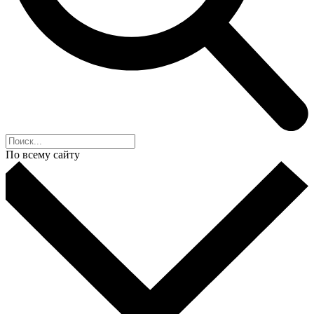
По всему сайту