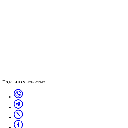
Поделиться новостью