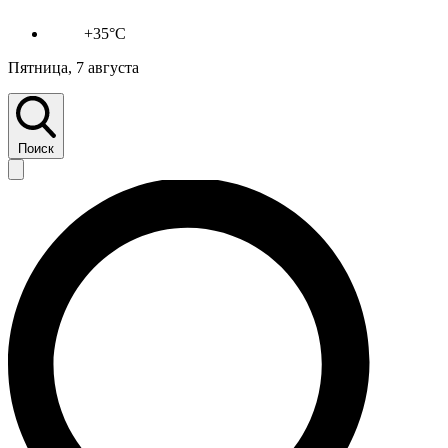
+35°C
Пятница, 7 августа
Поиск