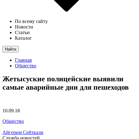
По всему сайту
Новости
Статьи
Каталог
Найти
Главная
Общество
Жетысуские полицейские выявили
самые аварийные дни для пешеходов
10.09.18
Общество
Айгерим Сейткали
Служба новостей