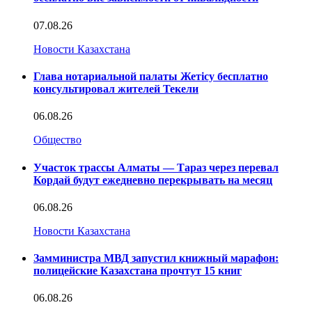
07.08.26
Новости Казахстана
Глава нотариальной палаты Жетісу бесплатно
консультировал жителей Текели
06.08.26
Общество
Участок трассы Алматы — Тараз через перевал
Кордай будут ежедневно перекрывать на месяц
06.08.26
Новости Казахстана
Замминистра МВД запустил книжный марафон:
полицейские Казахстана прочтут 15 книг
06.08.26