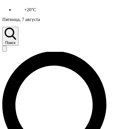
+20°C
Пятница, 7 августа
Поиск