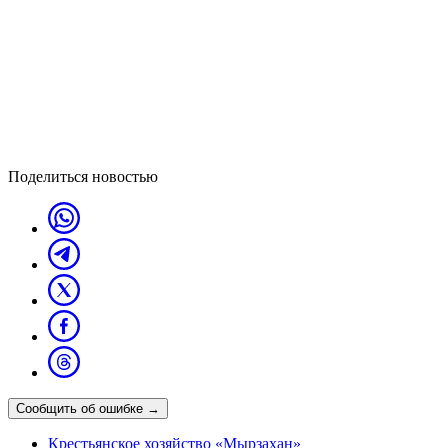
Поделиться новостью
Сообщить об ошибке
→
Крестьянское хозяйство «Мырзахан»