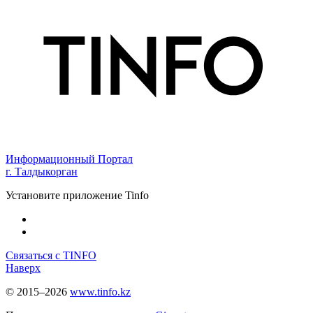
Информационный Портал
г. Талдыкорган
Установите приложение Tinfo
Связаться с TINFO
Наверх
© 2015–2026
www.tinfo.kz