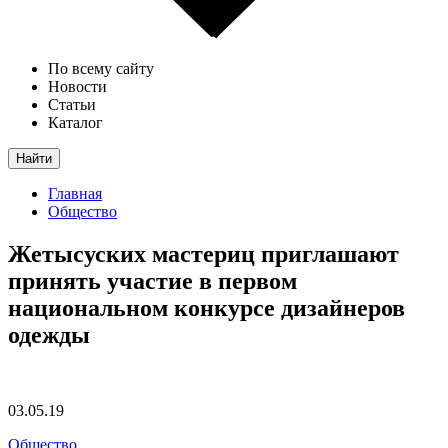
По всему сайту
Новости
Статьи
Каталог
Найти
Главная
Общество
Жетысуских мастериц приглашают
принять участие в первом
национальном конкурсе дизайнеров
одежды
03.05.19
Общество