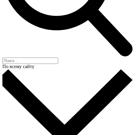
По всему сайту