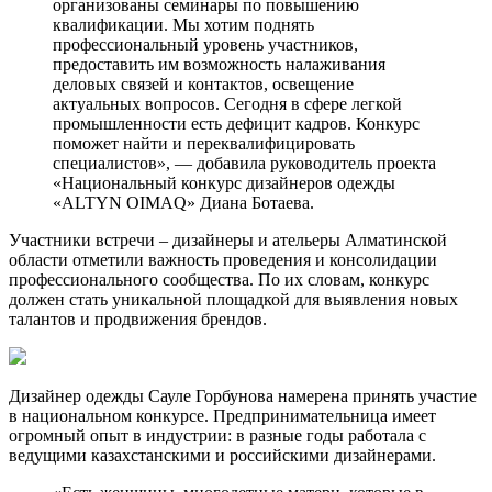
организованы семинары по повышению
квалификации. Мы хотим поднять
профессиональный уровень участников,
предоставить им возможность налаживания
деловых связей и контактов, освещение
актуальных вопросов. Сегодня в сфере легкой
промышленности есть дефицит кадров. Конкурс
поможет найти и переквалифицировать
специалистов», — добавила руководитель проекта
«Национальный конкурс дизайнеров одежды
«ALTYN OIMAQ» Диана Ботаева.
Участники встречи – дизайнеры и ательеры Алматинской
области отметили важность проведения и консолидации
профессионального сообщества. По их словам, конкурс
должен стать уникальной площадкой для выявления новых
талантов и продвижения брендов.
Дизайнер одежды Сауле Горбунова намерена принять участие
в национальном конкурсе. Предпринимательница имеет
огромный опыт в индустрии: в разные годы работала с
ведущими казахстанскими и российскими дизайнерами.