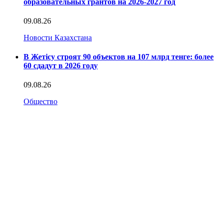
образовательных грантов на 2026-2027 год
09.08.26
Новости Казахстана
В Жетісу строят 90 объектов на 107 млрд тенге: более
60 сдадут в 2026 году
09.08.26
Общество