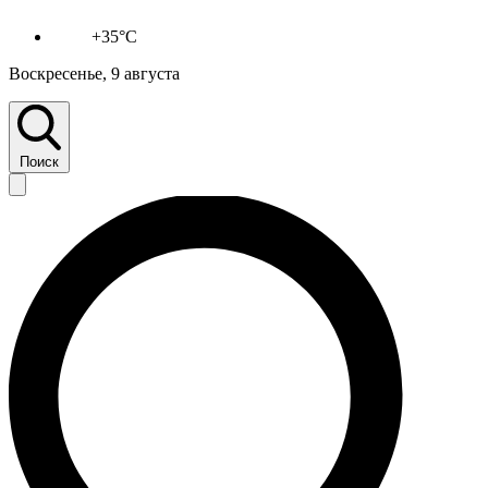
+35°C
Воскресенье, 9 августа
Поиск