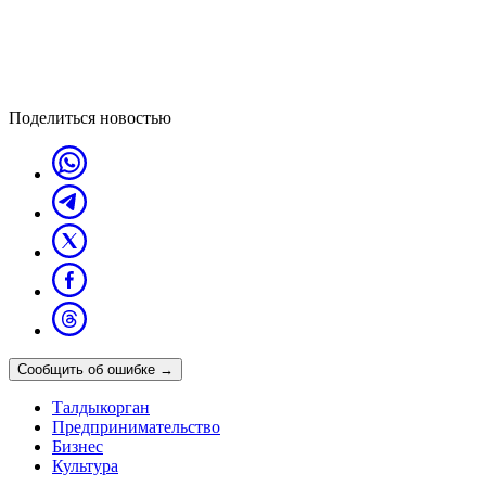
Поделиться новостью
Сообщить об ошибке
→
Талдыкорган
Предпринимательство
Бизнес
Культура