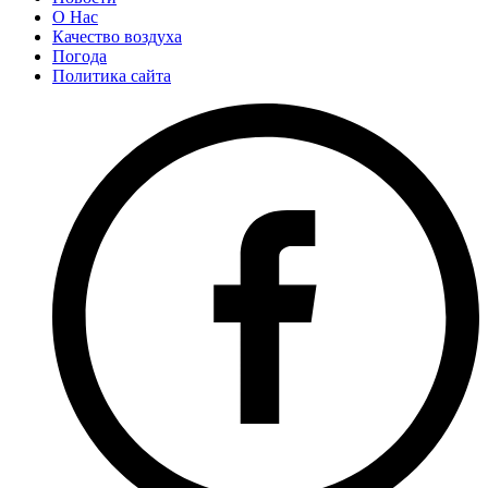
О Нас
Качество воздуха
Погода
Политика сайта