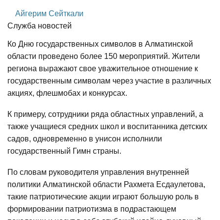
Айгерим Сейткали
Служба новостей
Ко Дню государственных символов в Алматинской
области проведено более 150 мероприятий. Жители
региона выражают свое уважительное отношение к
государственным символам через участие в различных
акциях, флешмобах и конкурсах.
К примеру, сотрудники ряда областных управлений, а
также учащиеся средних школ и воспитанника детских
садов, одновременно в унисон исполнили
государственный Гимн страны.
По словам руководителя управления внутренней
политики Алматинской области Рахмета Есдаулетова,
такие патриотические акции играют большую роль в
формировании патриотизма в подрастающем