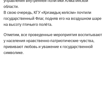
управления внутренней политики Алматинской
области.
В свою очередь, КГУ «Қоғамдық келісім» почтили
государственный Флаг, подняв его на воздушном шаре
на высоту птичьего полёта.
Отметим, все проведенные мероприятия воспитывают
у населения нравственно-патриотические чувства,
прививают любовь и уважение к государственной
символике.