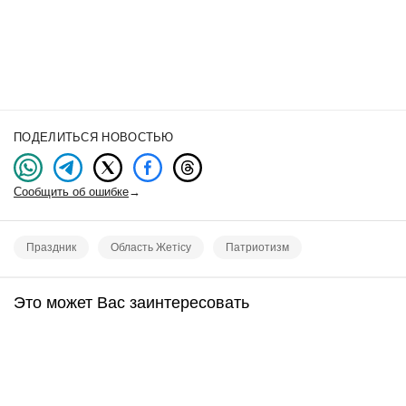
ПОДЕЛИТЬСЯ НОВОСТЬЮ
Сообщить об ошибке
→
Праздник
Область Жетісу
Патриотизм
Это может Вас заинтересовать