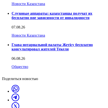
Новости Казахстана
Слуховые аппараты: казахстанцы получат их
бесплатно вне зависимости от инвалидности
07.08.26
Новости Казахстана
Глава нотариальной палаты Жетісу бесплатно
консультировал жителей Текели
06.08.26
Общество
Поделиться новостью