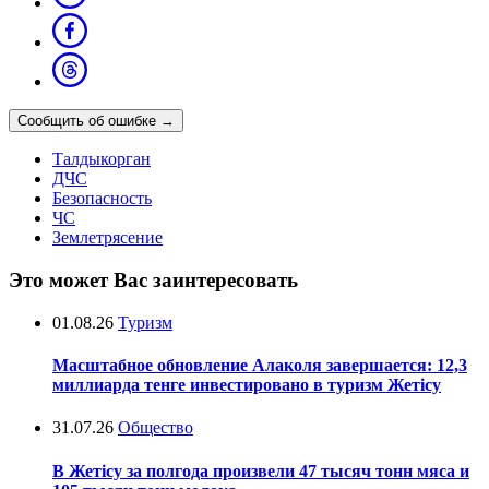
Сообщить об ошибке
→
Талдыкорган
ДЧС
Безопасность
ЧС
Землетрясение
Это может Вас заинтересовать
01.08.26
Туризм
Масштабное обновление Алаколя завершается: 12,3
миллиарда тенге инвестировано в туризм Жетісу
31.07.26
Общество
В Жетісу за полгода произвели 47 тысяч тонн мяса и