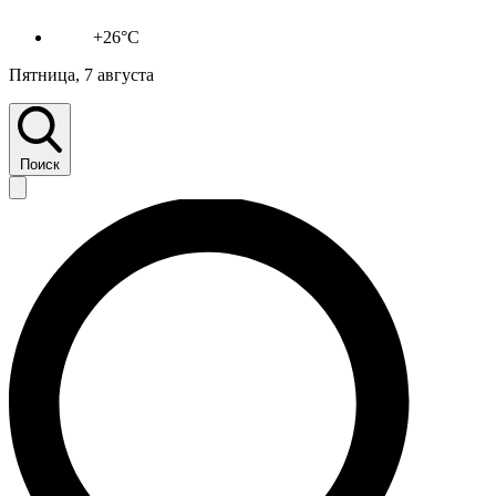
+26°C
Пятница, 7 августа
Поиск