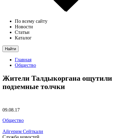
По всему сайту
Новости
Статьи
Каталог
Найти
Главная
Общество
Жители Талдыкоргана ощутили
подземные толчки
09.08.17
Общество
Айгерим Сейткали
Служба новостей