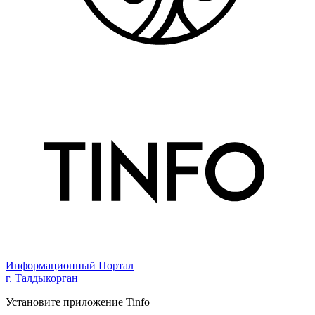
Информационный Портал
г. Талдыкорган
Установите приложение Tinfo