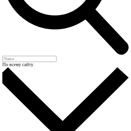
По всему сайту