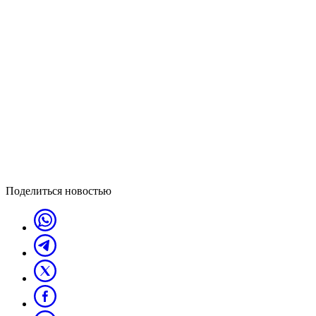
Поделиться новостью