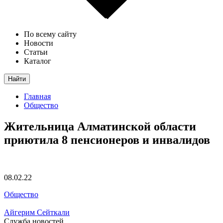
По всему сайту
Новости
Статьи
Каталог
Найти
Главная
Общество
Жительница Алматинской области
приютила 8 пенсионеров и инвалидов
08.02.22
Общество
Айгерим Сейткали
Служба новостей