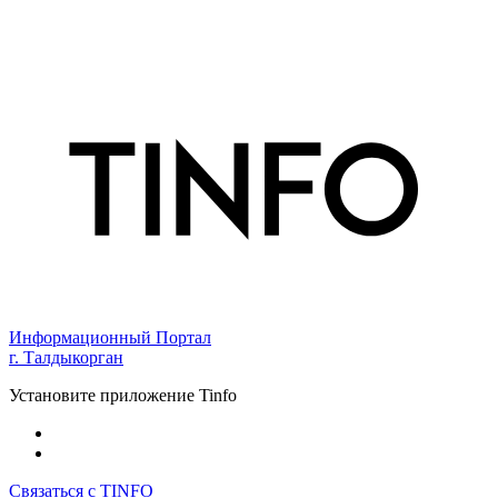
Информационный Портал
г. Талдыкорган
Установите приложение Tinfo
Связаться с TINFO