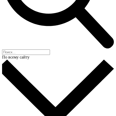
По всему сайту