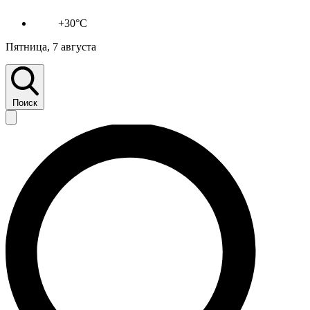
+30°C
Пятница, 7 августа
Поиск