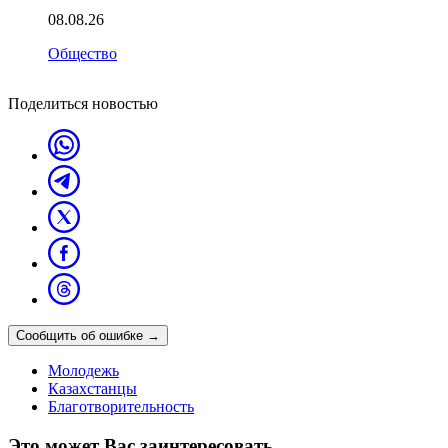
08.08.26
Общество
Поделиться новостью
Сообщить об ошибке
→
Молодежь
Казахстанцы
Благотворительность
Это может Вас заинтересовать