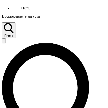
+18°C
Воскресенье, 9 августа
Поиск