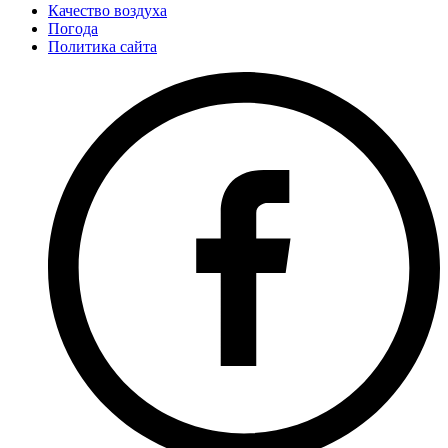
Качество воздуха
Погода
Политика сайта