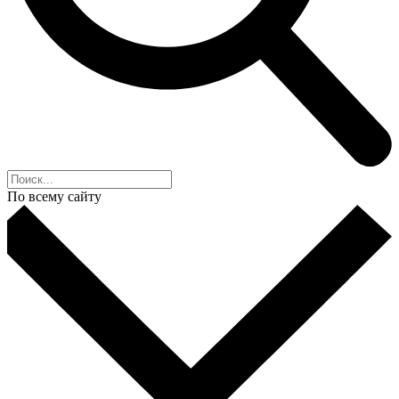
По всему сайту