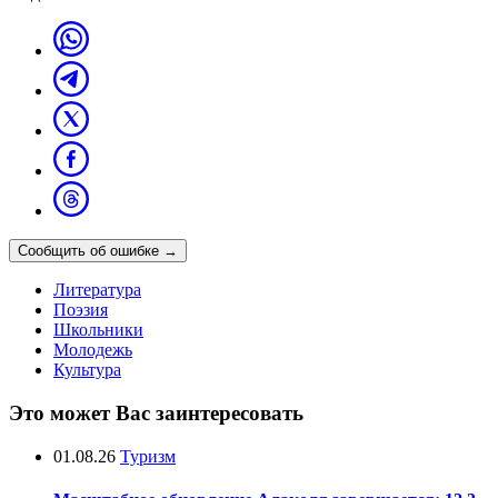
Сообщить об ошибке
→
Литература
Поэзия
Школьники
Молодежь
Культура
Это может Вас заинтересовать
01.08.26
Туризм