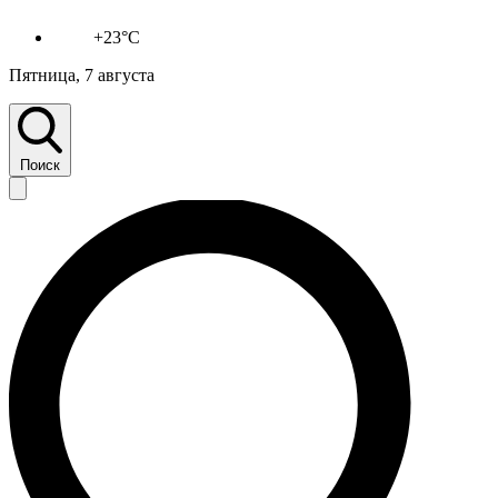
+23°C
Пятница, 7 августа
Поиск