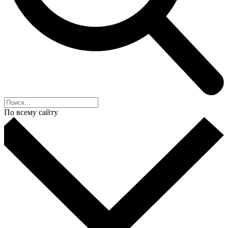
По всему сайту