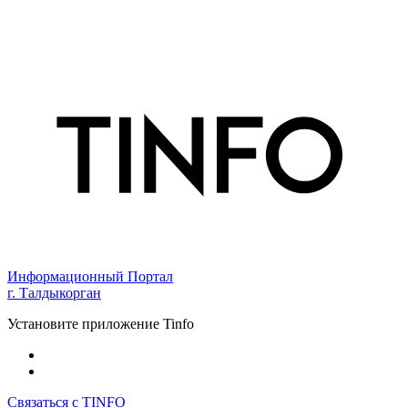
Информационный Портал
г. Талдыкорган
Установите приложение Tinfo
Связаться с TINFO