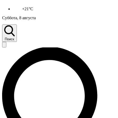
+21°C
Суббота, 8 августа
Поиск