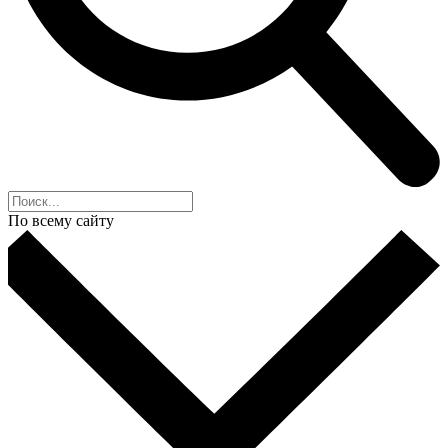
По всему сайту