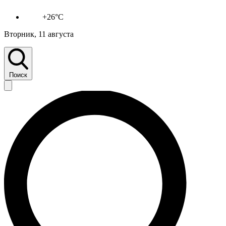
+26°C
Вторник, 11 августа
Поиск