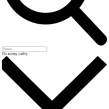
По всему сайту