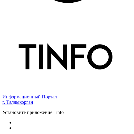
Информационный Портал
г. Талдыкорган
Установите приложение Tinfo