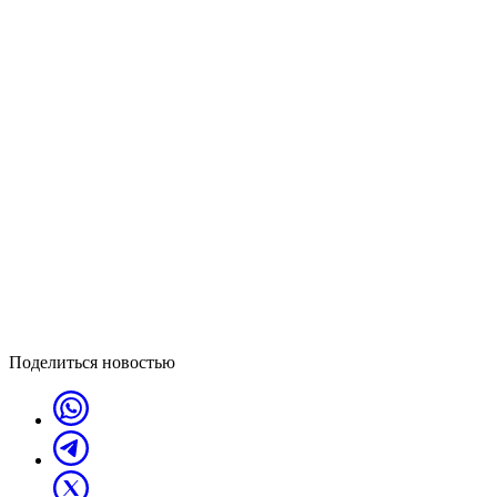
Поделиться новостью