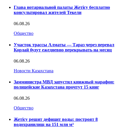
Глава нотариальной палаты Жетісу бесплатно
консультировал жителей Текели
06.08.26
Общество
Участок трассы Алматы — Тараз через перевал
Кордай будут ежедневно перекрывать на месяц
06.08.26
Новости Казахстана
Замминистра МВД запустил книжный марафон:
полицейские Казахстана прочтут 15 книг
06.08.26
Общество
Жетісу решит дефицит воды: построят 8
водохранилищ на 151 млн м³