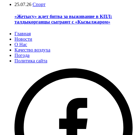
25.07.26
Спорт
«Жетысу» ждет битва за выживание в КПЛ:
талдыкорганцы сыграют с «Кызылжаром»
Главная
Новости
О Нас
Качество воздуха
Погода
Политика сайта