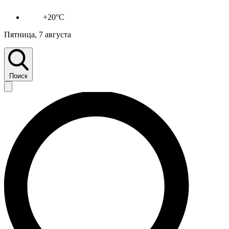
+20°C
Пятница, 7 августа
Поиск