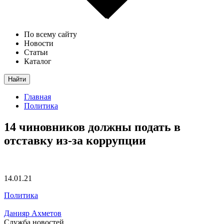
По всему сайту
Новости
Статьи
Каталог
Найти
Главная
Политика
14 чиновников должны подать в
отставку из-за коррупции
14.01.21
Политика
Данияр Ахметов
Служба новостей