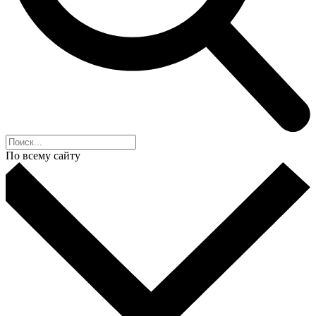
По всему сайту