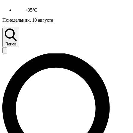
+35°C
Понедельник, 10 августа
Поиск