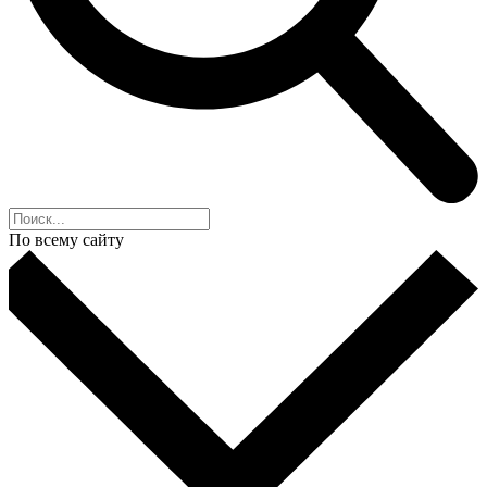
По всему сайту