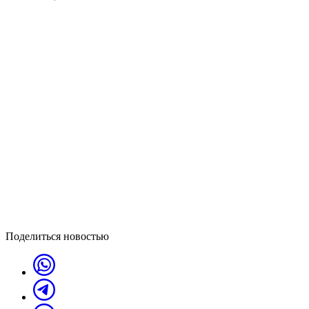
Поделиться новостью