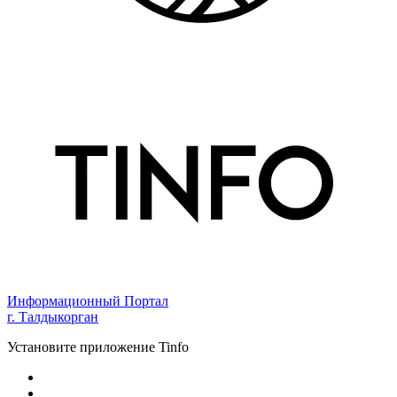
Информационный Портал
г. Талдыкорган
Установите приложение Tinfo