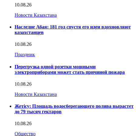
10.08.26
Новости Казахстана
Наследие Абая: 181 год спустя его идеи вдохновляют
казахстанцев
10.08.26
Праздник
Перегрузка одной розетки мощными
электроприборами может стать причиной пожара
10.08.26
Новости Казахстана
Жетісу: Площадь водосберегающего полива вырастет
до 79 тысяч гектаров
10.08.26
Общество