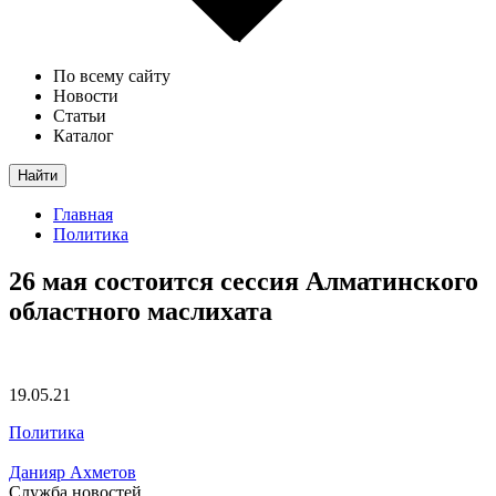
По всему сайту
Новости
Статьи
Каталог
Найти
Главная
Политика
26 мая состоится сессия Алматинского
областного маслихата
19.05.21
Политика
Данияр Ахметов
Служба новостей