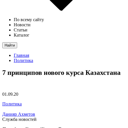
По всему сайту
Новости
Статьи
Каталог
Найти
Главная
Политика
7 принципов нового курса Казахстана
01.09.20
Политика
Данияр Ахметов
Служба новостей