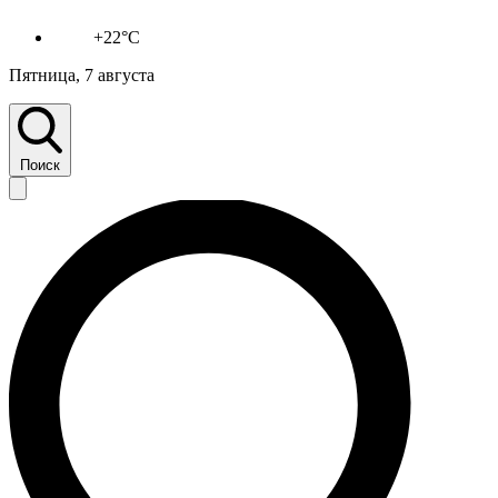
+22°C
Пятница, 7 августа
Поиск