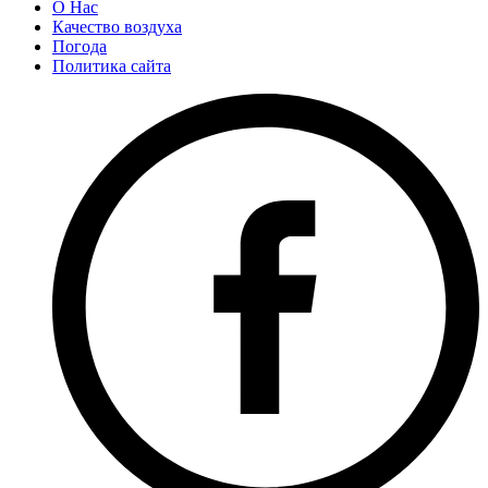
О Нас
Качество воздуха
Погода
Политика сайта