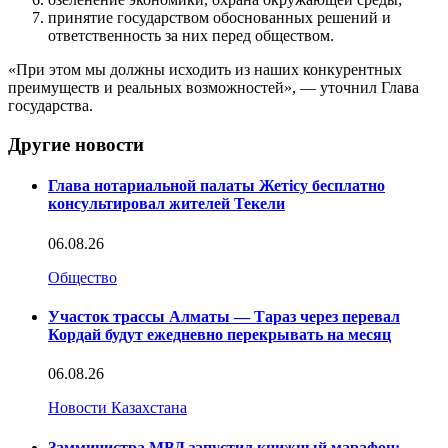
принятие государством обоснованных решений и
ответственность за них перед обществом.
«При этом мы должны исходить из наших конкурентных
преимуществ и реальных возможностей», — уточнил Глава
государства.
Другие новости
Глава нотариальной палаты Жетісу бесплатно
консультировал жителей Текели
06.08.26
Общество
Участок трассы Алматы — Тараз через перевал
Кордай будут ежедневно перекрывать на месяц
06.08.26
Новости Казахстана
Замминистра МВД запустил книжный марафон: