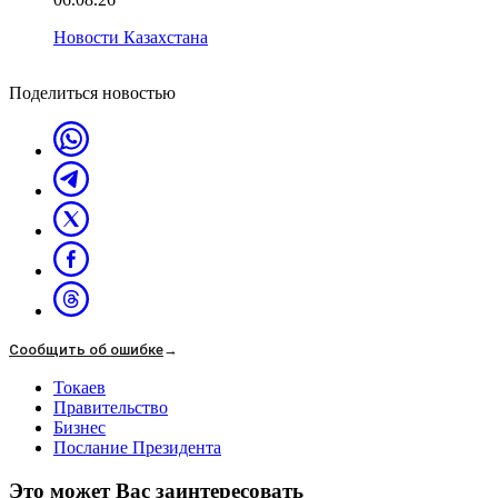
Новости Казахстана
Поделиться новостью
Сообщить об ошибке
→
Токаев
Правительство
Бизнес
Послание Президента
Это может Вас заинтересовать