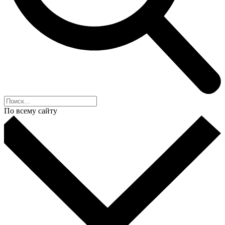
По всему сайту