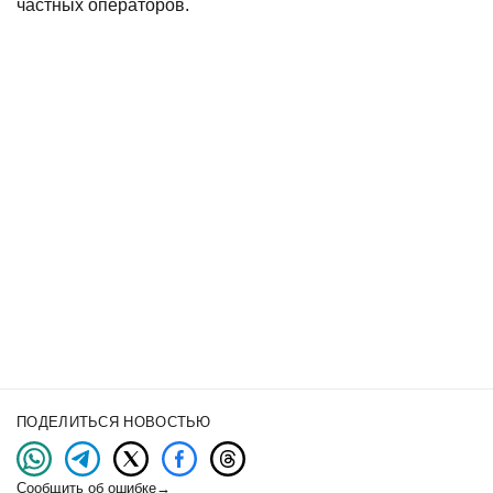
частных операторов.
ПОДЕЛИТЬСЯ НОВОСТЬЮ
Сообщить об ошибке
→