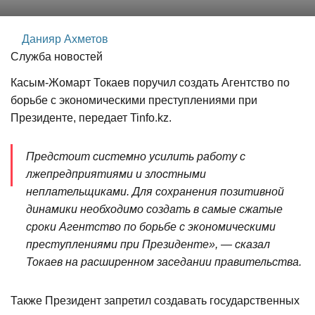
Данияр Ахметов
Служба новостей
Касым-Жомарт Токаев поручил создать Агентство по
борьбе с экономическими преступлениями при
Президенте, передает Tinfo.kz.
Предстоит системно усилить работу с
лжепредприятиями и злостными
неплательщиками. Для сохранения позитивной
динамики необходимо создать в самые сжатые
сроки Агентство по борьбе с экономическими
преступлениями при Президенте», — сказал
Токаев на расширенном заседании правительства.
Также Президент запретил создавать государственных