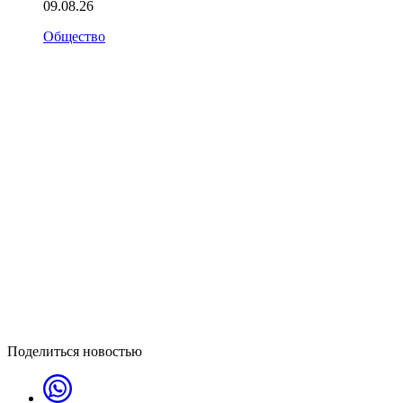
09.08.26
Общество
Поделиться новостью