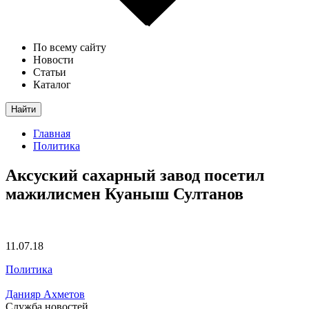
По всему сайту
Новости
Статьи
Каталог
Найти
Главная
Политика
Аксуский сахарный завод посетил
мажилисмен Куаныш Султанов
11.07.18
Политика
Данияр Ахметов
Служба новостей