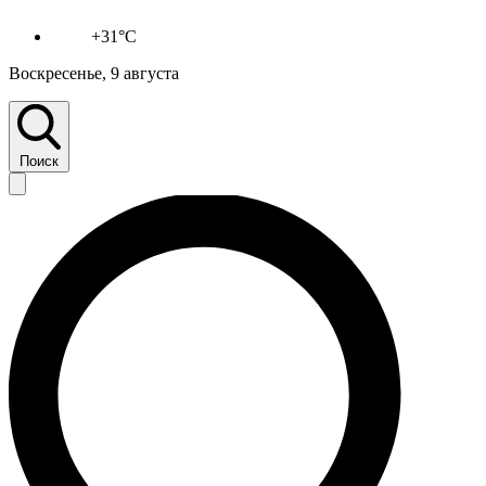
+31°C
Воскресенье, 9 августа
Поиск