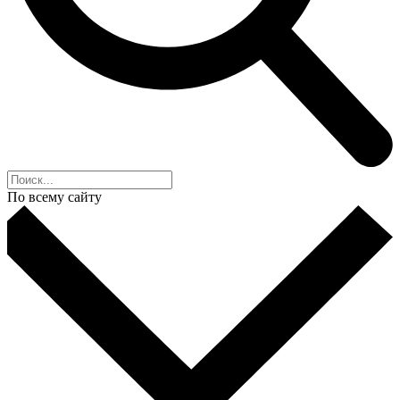
По всему сайту