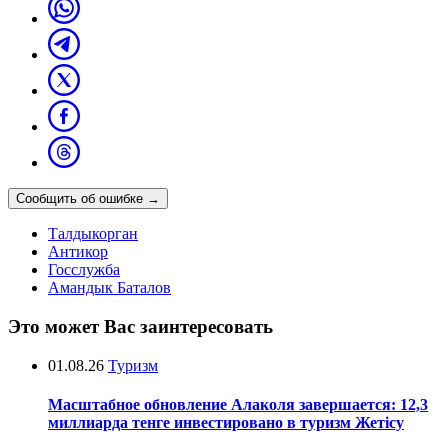
Сообщить об ошибке
→
Талдыкорган
Антикор
Госслужба
Амандык Баталов
Это может Вас заинтересовать
01.08.26
Туризм
Масштабное обновление Алаколя завершается: 12,3
миллиарда тенге инвестировано в туризм Жетісу