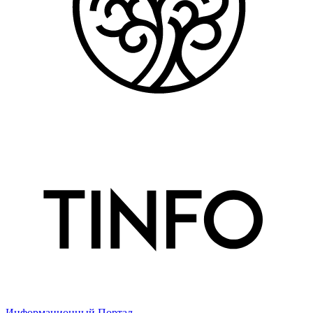
Информационный Портал