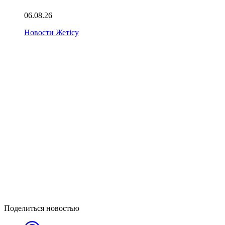
06.08.26
Новости Жетісу
Поделиться новостью