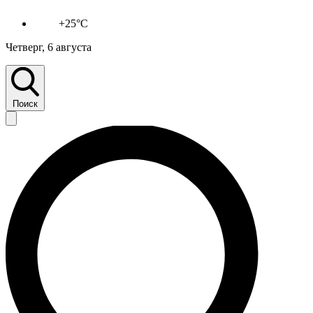
+25°C
Четверг, 6 августа
Поиск