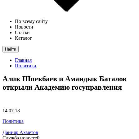
По всему сайту
Новости
Статьи
Каталог
Найти
Главная
Политика
Алик Шпекбаев и Амандык Баталов
открыли Академию госуправления
14.07.18
Политика
Данияр Ахметов
Служба новостей