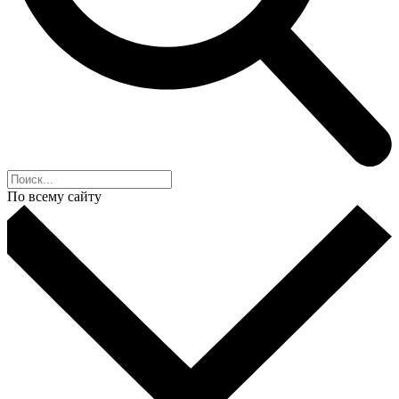
По всему сайту