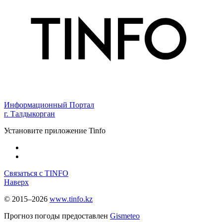
Информационный Портал
г. Талдыкорган
Установите приложение Tinfo
Связаться с TINFO
Наверх
© 2015–2026
www.tinfo.kz
Прогноз погоды предоставлен
Gismeteo