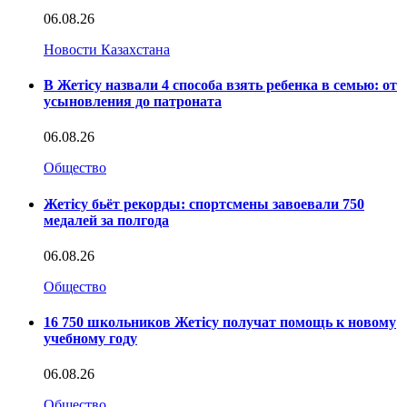
06.08.26
Новости Казахстана
В Жетісу назвали 4 способа взять ребенка в семью: от
усыновления до патроната
06.08.26
Общество
Жетісу бьёт рекорды: спортсмены завоевали 750
медалей за полгода
06.08.26
Общество
16 750 школьников Жетісу получат помощь к новому
учебному году
06.08.26
Общество