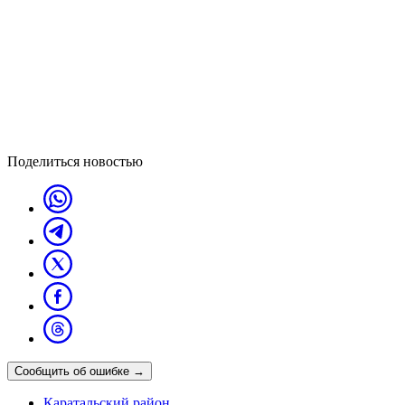
Поделиться новостью
Сообщить об ошибке
→
Каратальский район