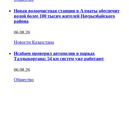
Новая водоочистная станция в Алматы обеспечит
водой более 100 тысяч жителей Наурызбайского
района
06.08.26
Новости Казахстана
Исабаев проверил автополив в парках
Талдыкоргана: 54 км систем уже работают
06.08.26
Общество