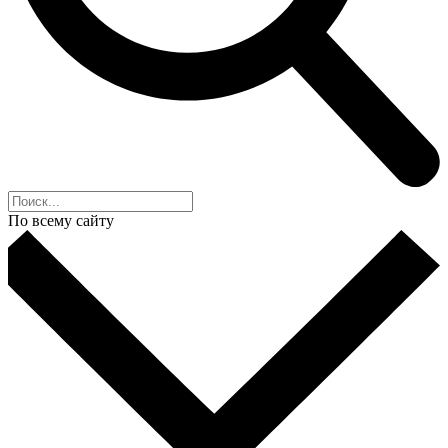
По всему сайту