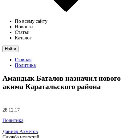
По всему сайту
Новости
Статьи
Каталог
Найти
Главная
Политика
Амандык Баталов назначил нового
акима Каратальского района
28.12.17
Политика
Данияр Ахметов
Служба новостей