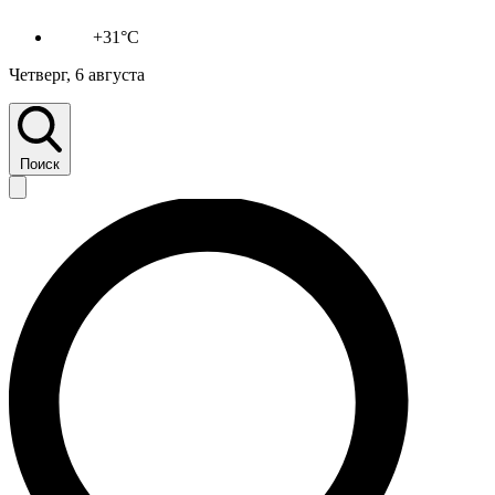
+31°C
Четверг, 6 августа
Поиск