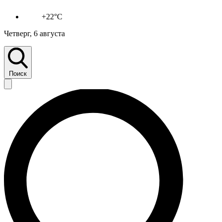
+22°C
Четверг, 6 августа
Поиск