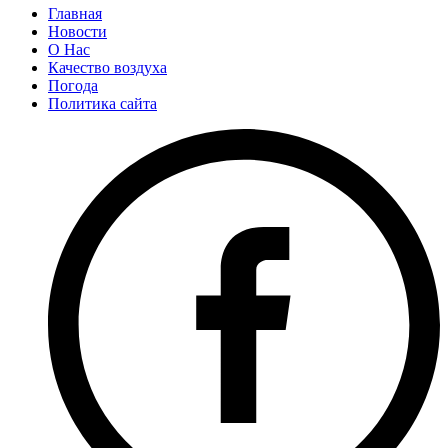
Главная
Новости
О Нас
Качество воздуха
Погода
Политика сайта