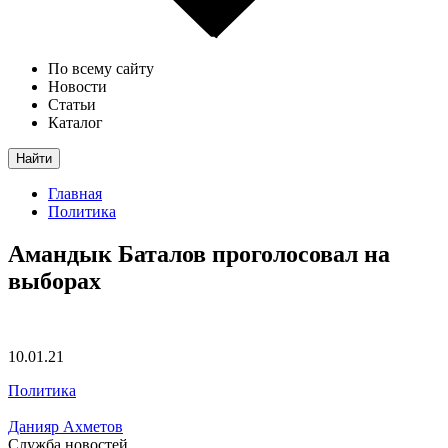
По всему сайту
Новости
Статьи
Каталог
Найти
Главная
Политика
Амандык Баталов проголосовал на
выборах
10.01.21
Политика
Данияр Ахметов
Служба новостей