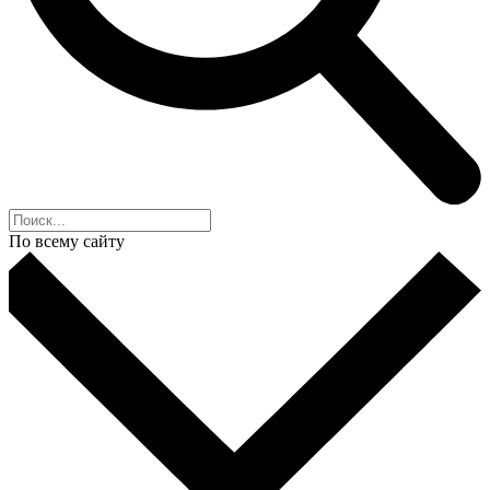
По всему сайту