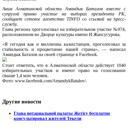
Аким Алматинской области Амандык Баталов вместе с
супругой принял участие на выборах президента РК,
сообщает сетевое агентство TINFO со ссылкой на пресс-
службу.
Глава региона проголосовал на избирательном участке №974,
расположенном во Дворце культуры имени И.Жансугурова.
«Я сегодня как и миллионы казахстанцев, проголосовал за
стабильность и процветание нашей страны», — написал
Амандык Баталов на своей странице в Facebook.
Стоит отметить, что в Алматинской области действует 1040
избирательных участков и имеют право на голосование
свыше 1,4 млн человек.
Фото: www.facebook.com/AmandykBatalov/.
Другие новости
Глава нотариальной палаты Жетісу бесплатно
консультировал жителей Текели