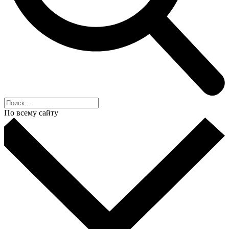
По всему сайту