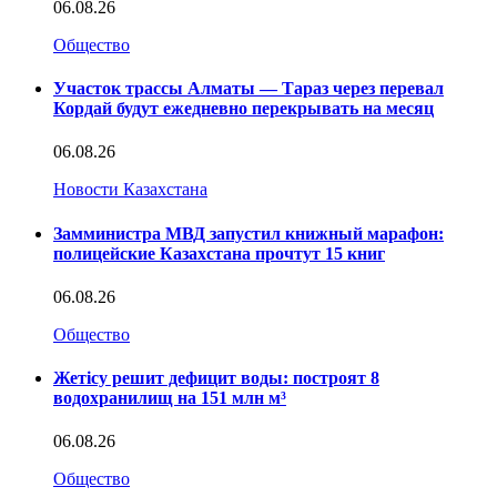
06.08.26
Общество
Участок трассы Алматы — Тараз через перевал
Кордай будут ежедневно перекрывать на месяц
06.08.26
Новости Казахстана
Замминистра МВД запустил книжный марафон:
полицейские Казахстана прочтут 15 книг
06.08.26
Общество
Жетісу решит дефицит воды: построят 8
водохранилищ на 151 млн м³
06.08.26
Общество