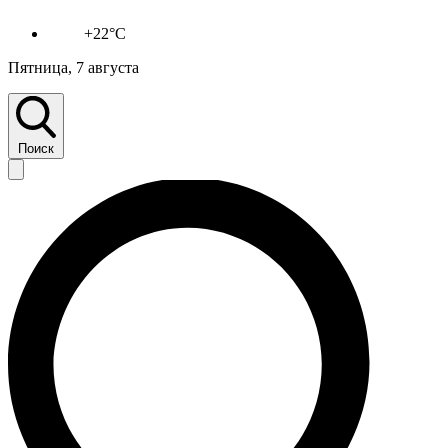
+22°C
Пятница, 7 августа
Поиск