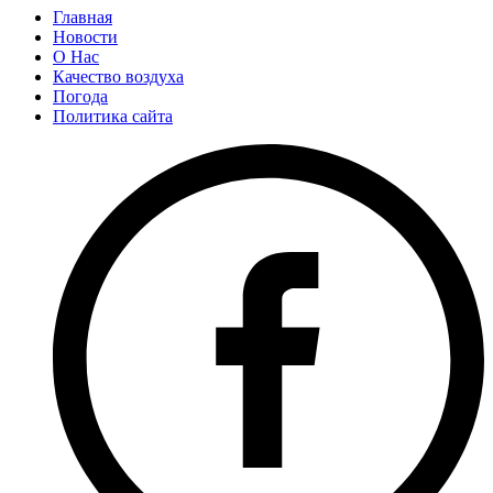
Главная
Новости
О Нас
Качество воздуха
Погода
Политика сайта