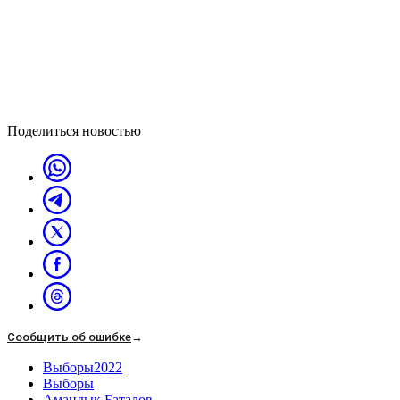
Поделиться новостью
Сообщить об ошибке
→
Выборы2022
Выборы
Амандык Баталов