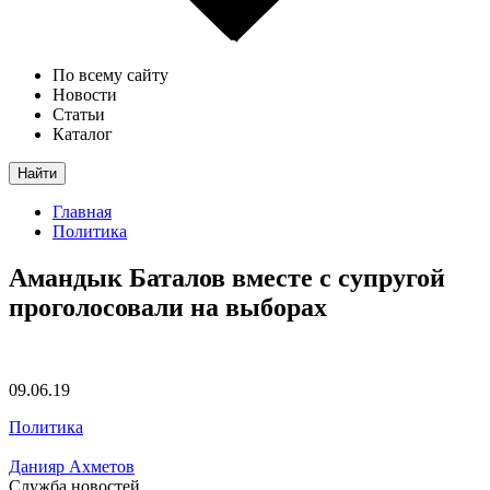
По всему сайту
Новости
Статьи
Каталог
Найти
Главная
Политика
Амандык Баталов вместе с супругой
проголосовали на выборах
09.06.19
Политика
Данияр Ахметов
Служба новостей