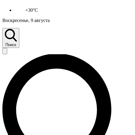
+30°C
Воскресенье, 9 августа
Поиск