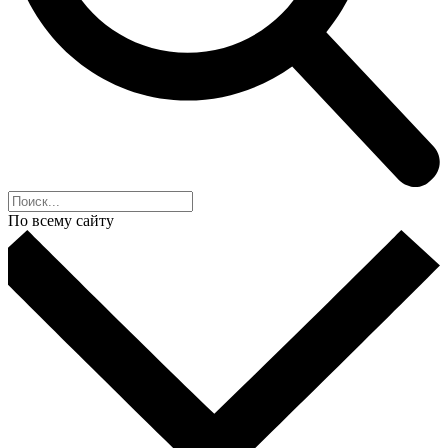
По всему сайту