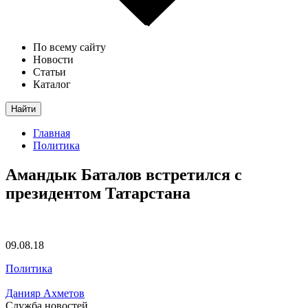
По всему сайту
Новости
Статьи
Каталог
Найти
Главная
Политика
Амандык Баталов встретился с
президентом Татарстана
09.08.18
Политика
Данияр Ахметов
Служба новостей