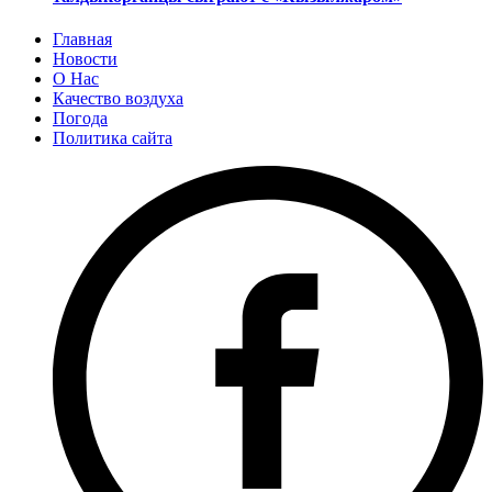
Главная
Новости
О Нас
Качество воздуха
Погода
Политика сайта