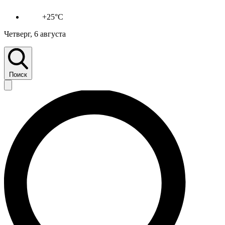
+25°C
Четверг, 6 августа
Поиск