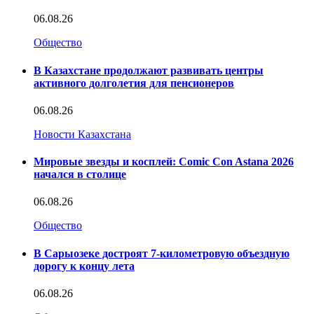
06.08.26
Общество
В Казахстане продолжают развивать центры
активного долголетия для пенсионеров
06.08.26
Новости Казахстана
Мировые звезды и косплей: Comic Con Astana 2026
начался в столице
06.08.26
Общество
В Сарыозеке достроят 7-километровую объездную
дорогу к концу лета
06.08.26