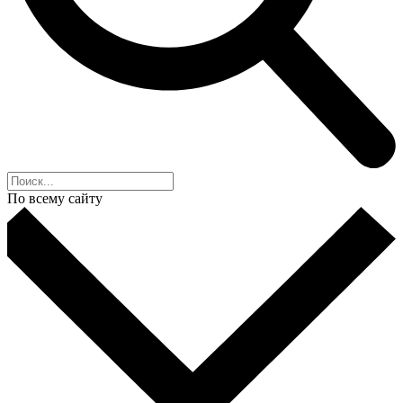
По всему сайту