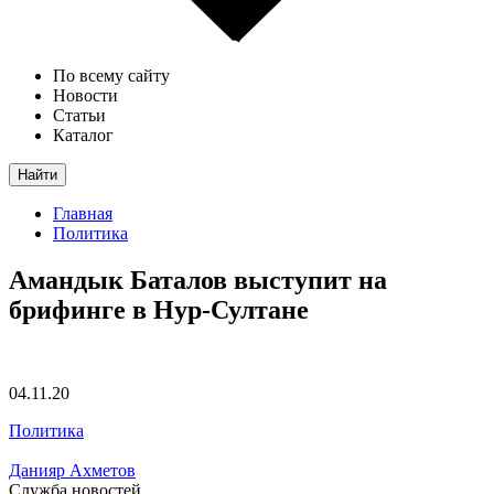
По всему сайту
Новости
Статьи
Каталог
Найти
Главная
Политика
Амандык Баталов выступит на
брифинге в Нур-Султане
04.11.20
Политика
Данияр Ахметов
Служба новостей