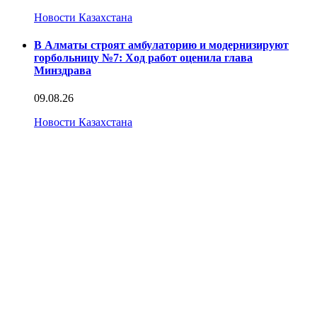
Новости Казахстана
В Алматы строят амбулаторию и модернизируют
горбольницу №7: Ход работ оценила глава
Минздрава
09.08.26
Новости Казахстана