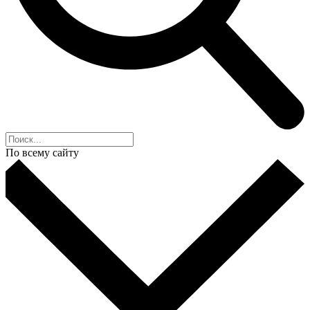
По всему сайту