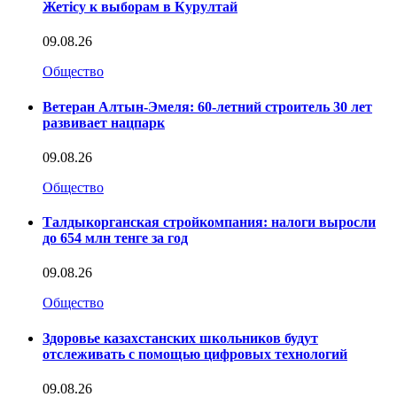
Жетісу к выборам в Курултай
09.08.26
Общество
Ветеран Алтын-Эмеля: 60-летний строитель 30 лет
развивает нацпарк
09.08.26
Общество
Талдыкорганская стройкомпания: налоги выросли
до 654 млн тенге за год
09.08.26
Общество
Здоровье казахстанских школьников будут
отслеживать с помощью цифровых технологий
09.08.26