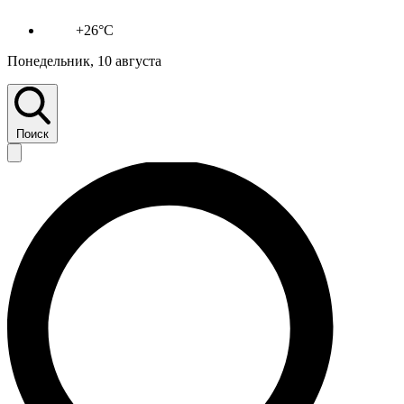
+26°C
Понедельник, 10 августа
Поиск