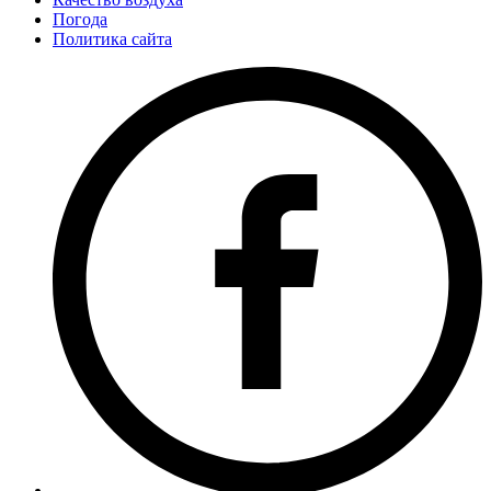
Погода
Политика сайта