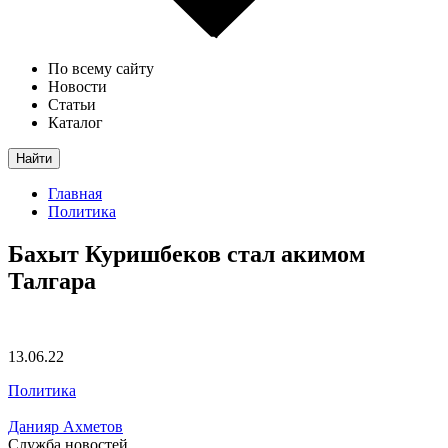
По всему сайту
Новости
Статьи
Каталог
Найти
Главная
Политика
Бахыт Куришбеков стал акимом
Талгара
13.06.22
Политика
Данияр Ахметов
Служба новостей