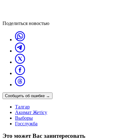
Поделиться новостью
Сообщить об ошибке
→
Талгар
Акимат Жетісу
Выборы
Госслужба
Это может Вас заинтересовать