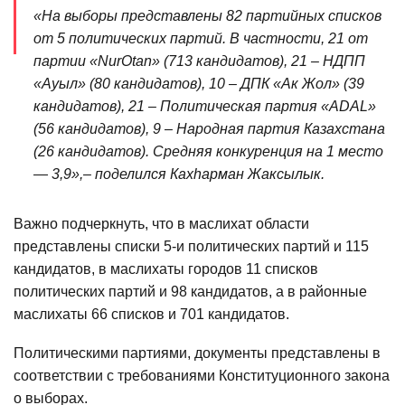
«На выборы представлены 82 партийных списков
от 5 политических партий. В частности, 21 от
партии «NurOtan» (713 кандидатов), 21 – НДПП
«Ауыл» (80 кандидатов), 10 – ДПК «Ак Жол» (39
кандидатов), 21 – Политическая партия «АDAL»
(56 кандидатов), 9 – Народная партия Казахстана
(26 кандидатов). Средняя конкуренция на 1 место
— 3,9»,– поделился Кахһарман Жаксылык.
Важно подчеркнуть, что в маслихат области
представлены списки 5-и политических партий и 115
кандидатов, в маслихаты городов 11 списков
политических партий и 98 кандидатов, а в районные
маслихаты 66 списков и 701 кандидатов.
Политическими партиями, документы представлены в
соответствии с требованиями Конституционного закона
о выборах.