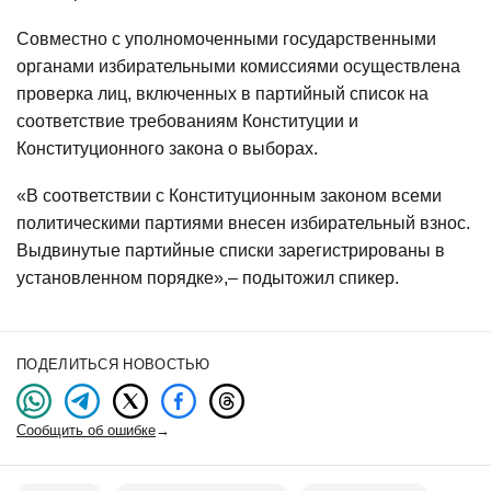
Совместно с уполномоченными государственными
органами избирательными комиссиями осуществлена
проверка лиц, включенных в партийный список на
соответствие требованиям Конституции и
Конституционного закона о выборах.
«В соответствии с Конституционным законом всеми
политическими партиями внесен избирательный взнос.
Выдвинутые партийные списки зарегистрированы в
установленном порядке»,– подытожил спикер.
ПОДЕЛИТЬСЯ НОВОСТЬЮ
Сообщить об ошибке
→