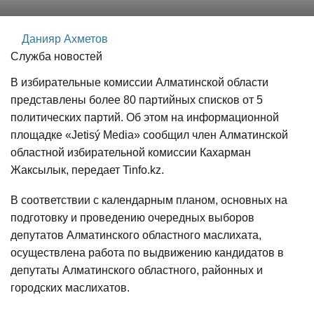
Данияр Ахметов
Служба новостей
В избирательные комиссии Алматинской области
представлены более 80 партийных списков от 5
политических партий. Об этом на информационной
площадке «Jetisý Media» сообщил член Алматинской
областной избирательной комиссии Кахарман
Жаксылык, передает Tinfo.kz.
В соответствии с календарным планом, основных на
подготовку и проведению очередных выборов
депутатов Алматинского областного маслихата,
осуществлена работа по выдвижению кандидатов в
депутаты Алматинского областного, районных и
городских маслихатов.