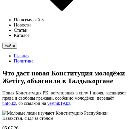
По всему сайту
Новости
Статьи
Каталог
Найти
Главная
Политика
Что даст новая Конституция молодёжи
Жетісу, объяснили в Талдыкоргане
Новая Конституция РК, вступившая в силу 1 июля, расширяет
права и свободы граждан, особенно молодёжи, передаёт
tinfo.kz
, со ссылкой на
vestnik19.kz
.
05.07.26