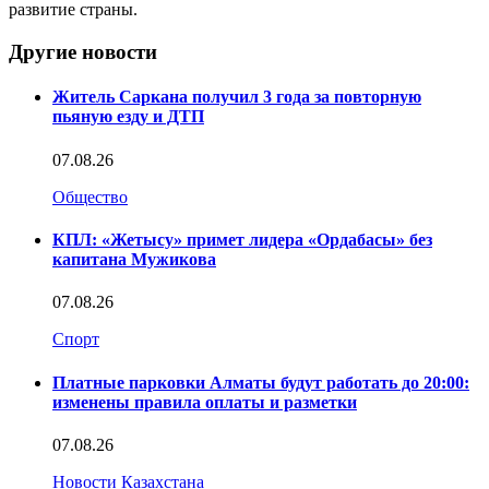
развитие страны.
Другие новости
Житель Саркана получил 3 года за повторную
пьяную езду и ДТП
07.08.26
Общество
КПЛ: «Жетысу» примет лидера «Ордабасы» без
капитана Мужикова
07.08.26
Спорт
Платные парковки Алматы будут работать до 20:00:
изменены правила оплаты и разметки
07.08.26
Новости Казахстана