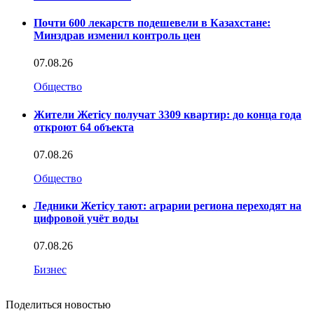
Почти 600 лекарств подешевели в Казахстане:
Минздрав изменил контроль цен
07.08.26
Общество
Жители Жетісу получат 3309 квартир: до конца года
откроют 64 объекта
07.08.26
Общество
Ледники Жетісу тают: аграрии региона переходят на
цифровой учёт воды
07.08.26
Бизнес
Поделиться новостью