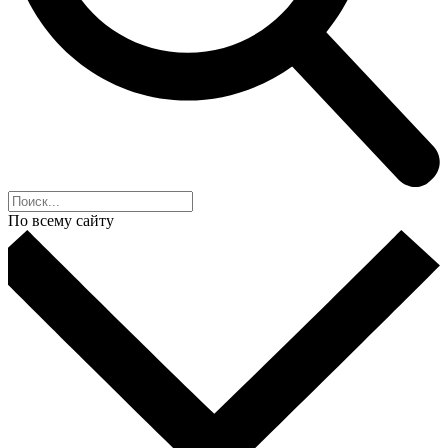
По всему сайту