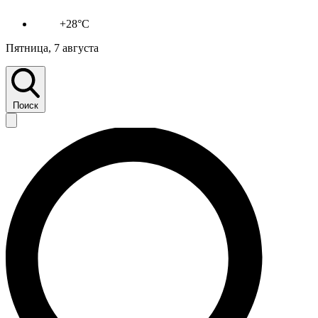
+28°C
Пятница, 7 августа
Поиск