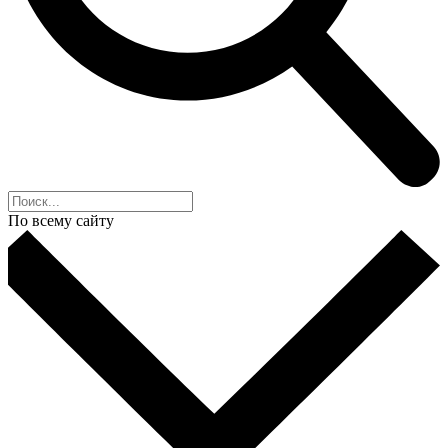
По всему сайту