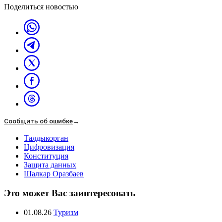
Поделиться новостью
Сообщить об ошибке
→
Талдыкорган
Цифровизация
Конституция
Защита данных
Шалкар Оразбаев
Это может Вас заинтересовать
01.08.26
Туризм