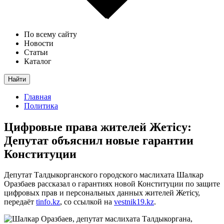
По всему сайту
Новости
Статьи
Каталог
Найти
Главная
Политика
Цифровые права жителей Жетісу:
Депутат объяснил новые гарантии
Конституции
Депутат Талдыкорганского городского маслихата Шалкар
Оразбаев рассказал о гарантиях новой Конституции по защите
цифровых прав и персональных данных жителей Жетісу,
передаёт
tinfo.kz
, со ссылкой на
vestnik19.kz
.