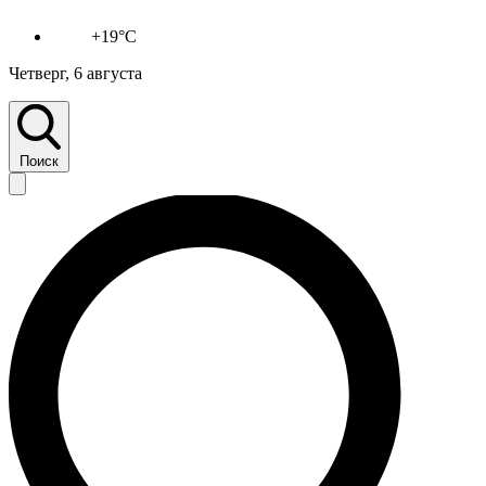
+19°C
Четверг, 6 августа
Поиск