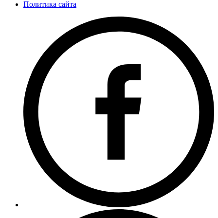
Политика сайта