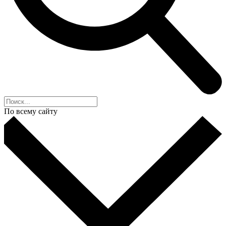
По всему сайту