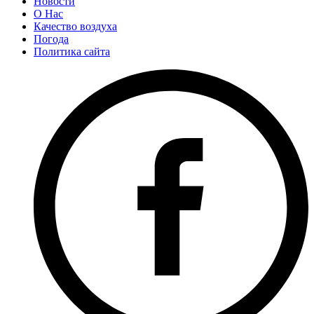
Новости
О Нас
Качество воздуха
Погода
Политика сайта