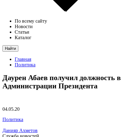
По всему сайту
Новости
Статьи
Каталог
Найти
Главная
Политика
Даурен Абаев получил должность в
Администрации Президента
04.05.20
Политика
Данияр Ахметов
Служба новостей