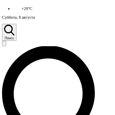
+29°C
Суббота, 8 августа
Поиск