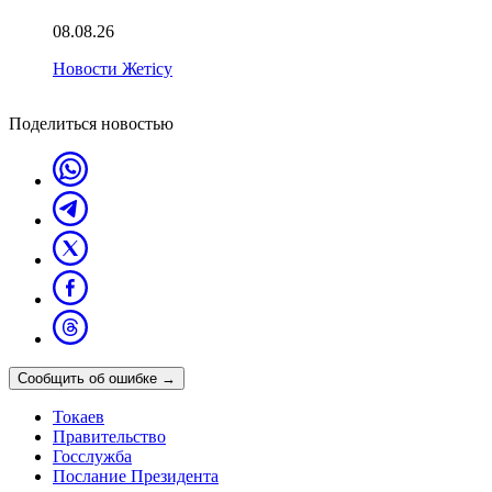
08.08.26
Новости Жетісу
Поделиться новостью
Сообщить об ошибке
→
Токаев
Правительство
Госслужба
Послание Президента