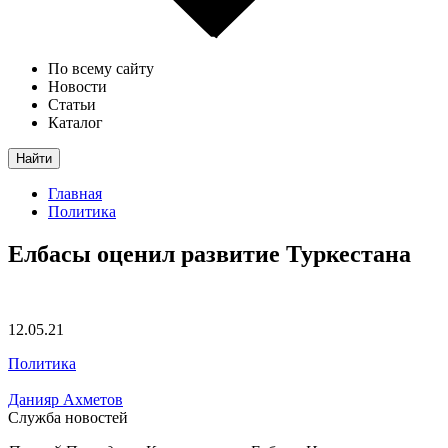
По всему сайту
Новости
Статьи
Каталог
Найти
Главная
Политика
Елбасы оценил развитие Туркестана
12.05.21
Политика
Данияр Ахметов
Служба новостей