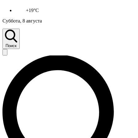
+19°C
Суббота, 8 августа
Поиск