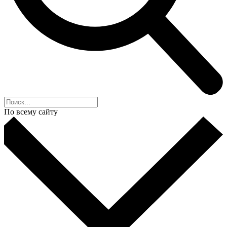
По всему сайту