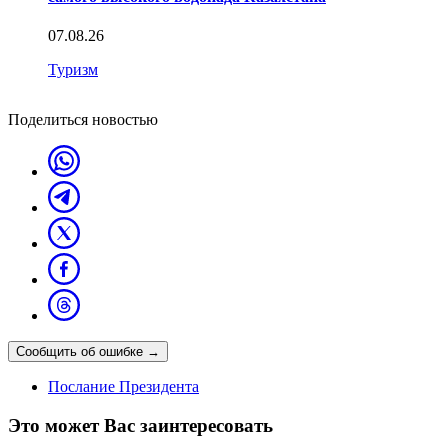
07.08.26
Туризм
Поделиться новостью
Сообщить об ошибке
→
Послание Президента
Это может Вас заинтересовать