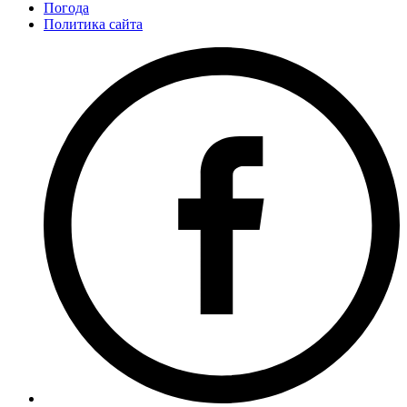
Погода
Политика сайта