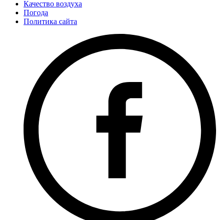
Качество воздуха
Погода
Политика сайта