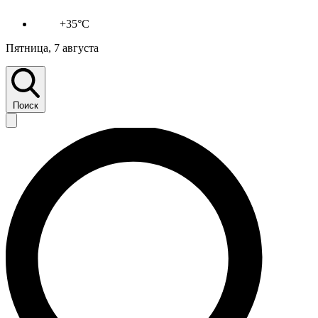
+35°C
Пятница, 7 августа
Поиск