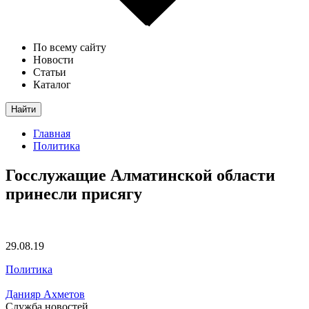
По всему сайту
Новости
Статьи
Каталог
Найти
Главная
Политика
Госслужащие Алматинской области
принесли присягу
29.08.19
Политика
Данияр Ахметов
Служба новостей