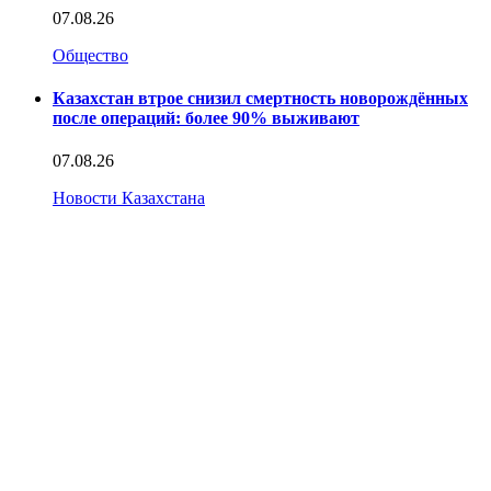
07.08.26
Общество
Казахстан втрое снизил смертность новорождённых
после операций: более 90% выживают
07.08.26
Новости Казахстана