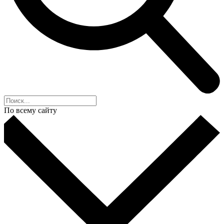
По всему сайту