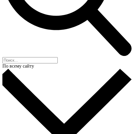
По всему сайту