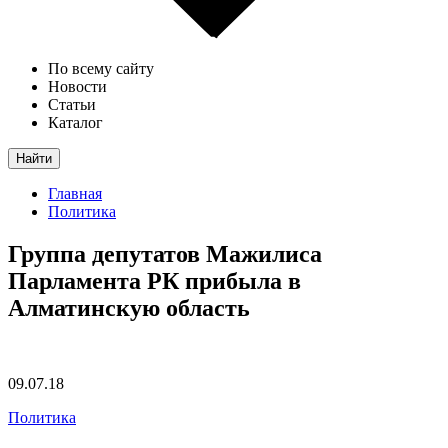
По всему сайту
Новости
Статьи
Каталог
Найти
Главная
Политика
Группа депутатов Мажилиса
Парламента РК прибыла в
Алматинскую область
09.07.18
Политика