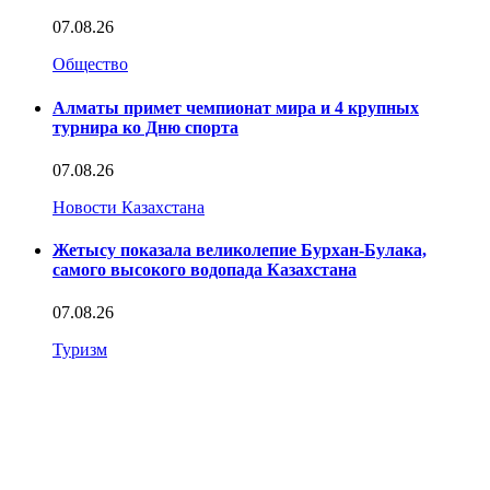
07.08.26
Общество
Алматы примет чемпионат мира и 4 крупных
турнира ко Дню спорта
07.08.26
Новости Казахстана
Жетысу показала великолепие Бурхан-Булака,
самого высокого водопада Казахстана
07.08.26
Туризм