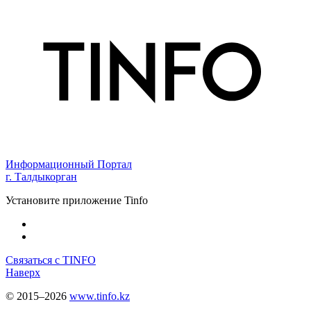
Информационный Портал
г. Талдыкорган
Установите приложение Tinfo
Связаться с TINFO
Наверх
© 2015–2026
www.tinfo.kz