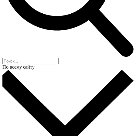
По всему сайту