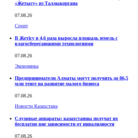
«Жетысу» из Талдыкоргана
07.08.26
Спорт
В Жетісу в 4,6 раза выросла площадь земель с
влагосберегающими технологиями
07.08.26
Экономика
Предприниматели Алматы могут получить до 86,5
млн тенге на развитие малого бизнеса
07.08.26
Новости Казахстана
Слуховые аппараты: казахстанцы получат их
бесплатно вне зависимости от инвалидности
07.08.26