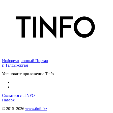
Информационный Портал
г. Талдыкорган
Установите приложение Tinfo
Связаться с TINFO
Наверх
© 2015–2026
www.tinfo.kz