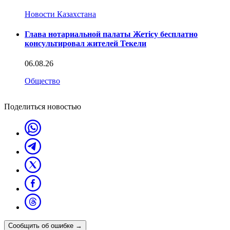
Новости Казахстана
Глава нотариальной палаты Жетісу бесплатно
консультировал жителей Текели
06.08.26
Общество
Поделиться новостью
Сообщить об ошибке
→