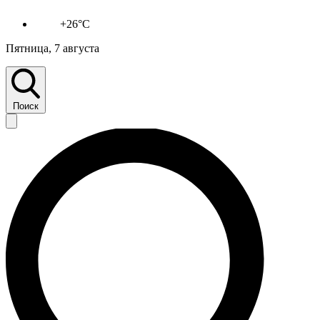
+26°C
Пятница, 7 августа
Поиск