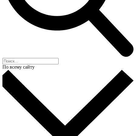
По всему сайту