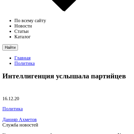
По всему сайту
Новости
Статьи
Каталог
Найти
Главная
Политика
Интеллигенция услышала партийцев
16.12.20
Политика
Данияр Ахметов
Служба новостей