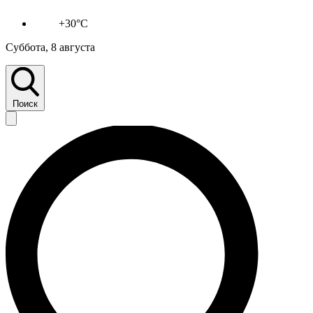
+30°C
Суббота, 8 августа
Поиск