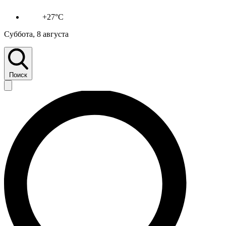
+27°C
Суббота, 8 августа
Поиск