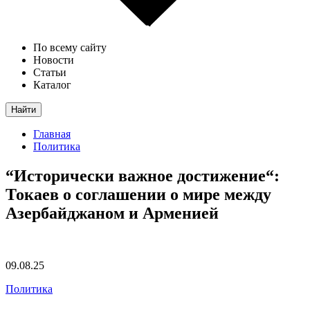
По всему сайту
Новости
Статьи
Каталог
Найти
Главная
Политика
“Исторически важное достижение“:
Токаев о соглашении о мире между
Азербайджаном и Арменией
09.08.25
Политика