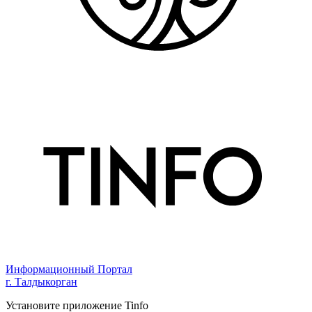
Информационный Портал
г. Талдыкорган
Установите приложение Tinfo