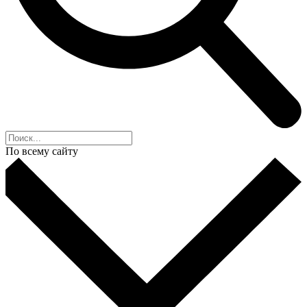
По всему сайту