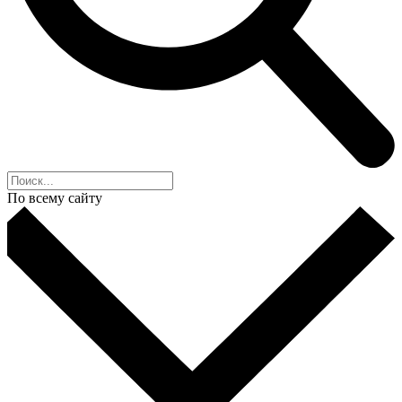
По всему сайту