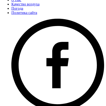
Качество воздуха
Погода
Политика сайта