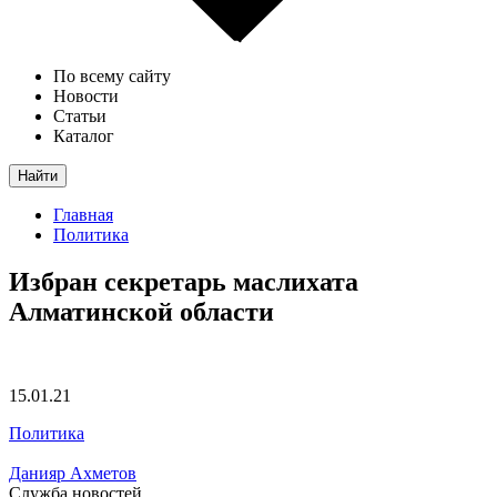
По всему сайту
Новости
Статьи
Каталог
Найти
Главная
Политика
Избран секретарь маслихата
Алматинской области
15.01.21
Политика
Данияр Ахметов
Служба новостей