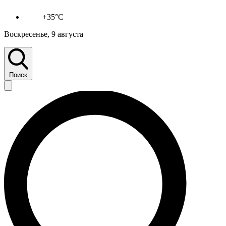
+35°C
Воскресенье, 9 августа
Поиск