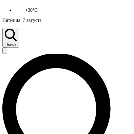
+30°C
Пятница, 7 августа
Поиск