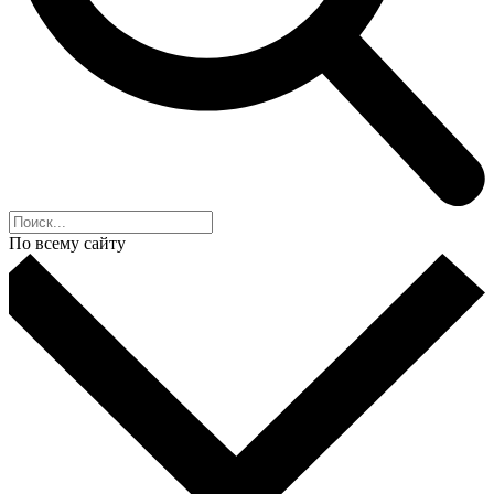
По всему сайту