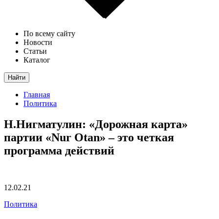
По всему сайту
Новости
Статьи
Каталог
Найти
Главная
Политика
Н.Нигматулин: «Дорожная карта»
партии «Nur Otan» – это четкая
программа действий
12.02.21
Политика