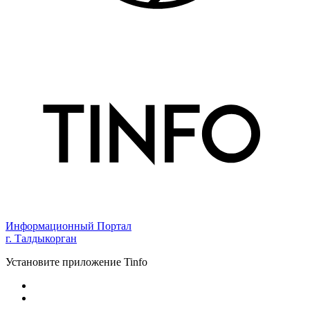
Информационный Портал
г. Талдыкорган
Установите приложение Tinfo