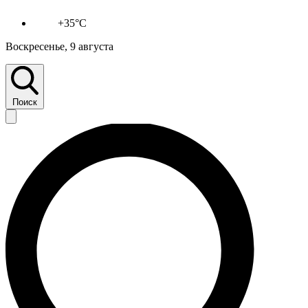
+35°C
Воскресенье, 9 августа
Поиск