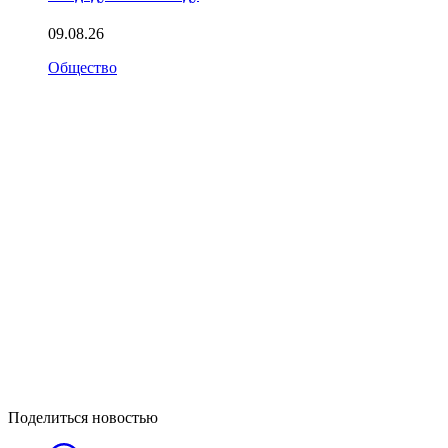
09.08.26
Общество
Поделиться новостью