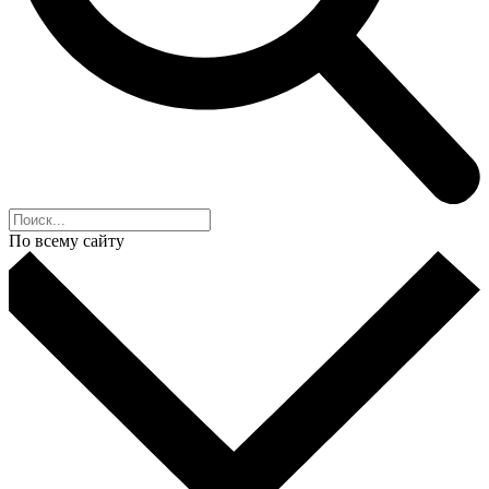
По всему сайту