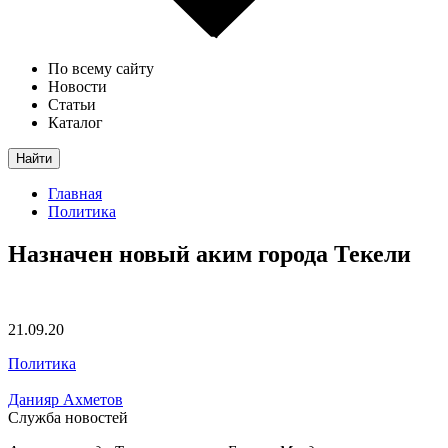
По всему сайту
Новости
Статьи
Каталог
Найти
Главная
Политика
Назначен новый аким города Текели
21.09.20
Политика
Данияр Ахметов
Служба новостей