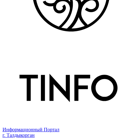
Информационный Портал
г. Талдыкорган