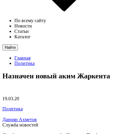
По всему сайту
Новости
Статьи
Каталог
Найти
Главная
Политика
Назначен новый аким Жаркента
19.03.20
Политика
Данияр Ахметов
Служба новостей