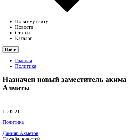
По всему сайту
Новости
Статьи
Каталог
Найти
Главная
Политика
Назначен новый заместитель акима
Алматы
11.05.21
Политика
Данияр Ахметов
Служба новостей