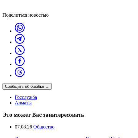
Поделиться новостью
Сообщить об ошибке
→
Госслужба
Алматы
Это может Вас заинтересовать
07.08.26
Общество