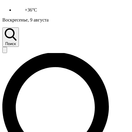
+36°C
Воскресенье, 9 августа
Поиск