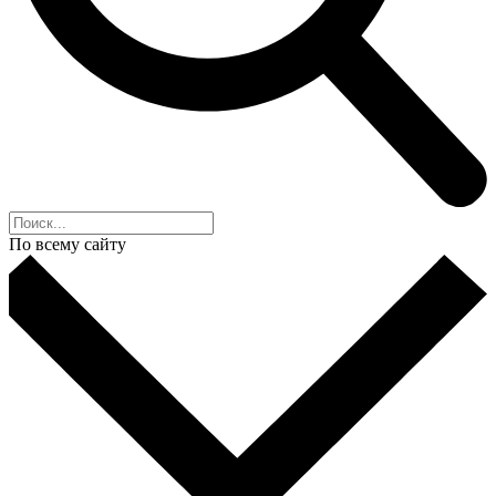
По всему сайту