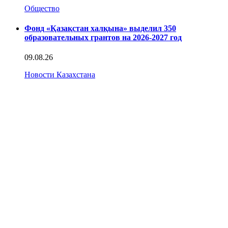
Общество
Фонд «Қазақстан халқына» выделил 350
образовательных грантов на 2026-2027 год
09.08.26
Новости Казахстана