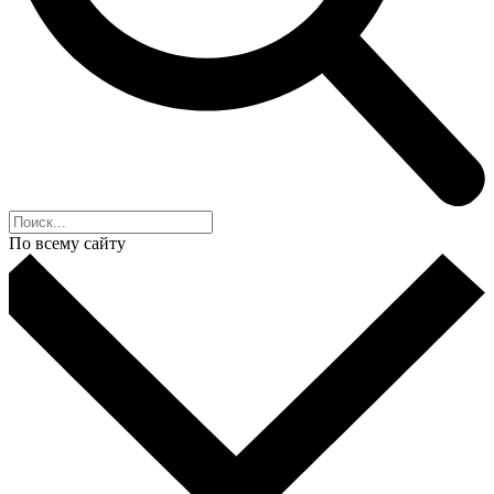
По всему сайту