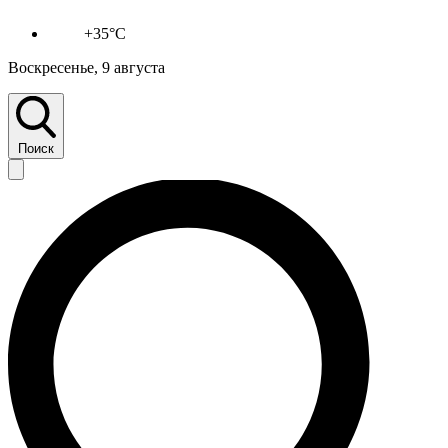
+35°C
Воскресенье, 9 августа
Поиск