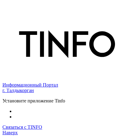
Информационный Портал
г. Талдыкорган
Установите приложение Tinfo
Связаться с TINFO
Наверх