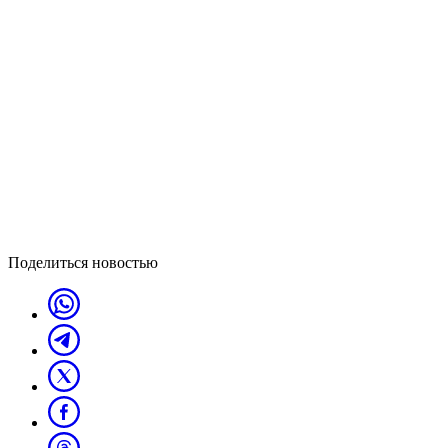
Поделиться новостью