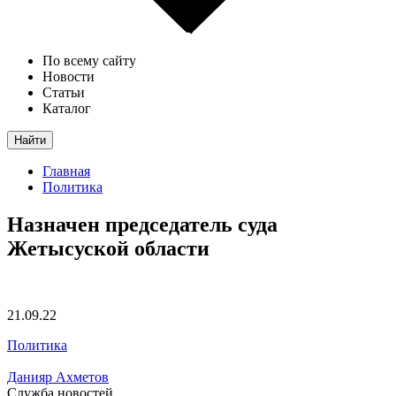
По всему сайту
Новости
Статьи
Каталог
Найти
Главная
Политика
Назначен председатель суда
Жетысуской области
21.09.22
Политика
Данияр Ахметов
Служба новостей