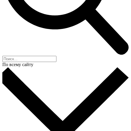
По всему сайту