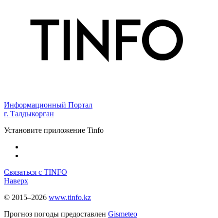
Информационный Портал
г. Талдыкорган
Установите приложение Tinfo
Связаться с TINFO
Наверх
© 2015–2026
www.tinfo.kz
Прогноз погоды предоставлен
Gismeteo