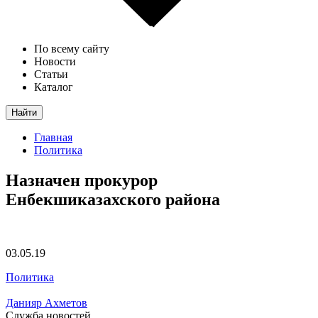
По всему сайту
Новости
Статьи
Каталог
Найти
Главная
Политика
Назначен прокурор
Енбекшиказахского района
03.05.19
Политика
Данияр Ахметов
Служба новостей