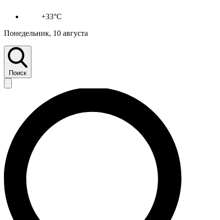
+33°C
Понедельник, 10 августа
Поиск