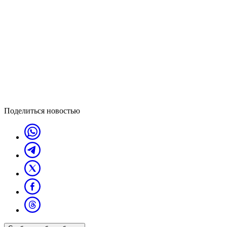
Поделиться новостью