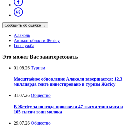
Сообщить об ошибке
→
Алаколь
Акимат области Жетісу
Госслужба
Это может Вас заинтересовать
01.08.26
Туризм
Масштабное обновление Алаколя завершается: 12,3
миллиарда тенге инвестировано в туризм Жетісу
31.07.26
Общество
В Жетісу за полгода произвели 47 тысяч тонн мяса и
105 тысяч тонн молока
29.07.26
Общество