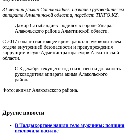
31-летний Дамир Сатыбалдиев назначен руководителем
аппарата Алматинской области, передает TINFO.KZ.
Дамир Сатыбалдиев родился в городе Ушарал
Алакольского района Алматинской области.
С 2017 года по настоящее время работал руководителем
отдела внутренней безопасности и предупреждения
коррупции в суде Администратора судов Алматинской
области.
С 3 декабря текущего года назначен на должность
руководителя аппарата акима Алакольского
района.
Фото: акимат Алакольского района.
Другие новости
В Талдыкоргане нашли тело мужчины: полиция
исключила насилие