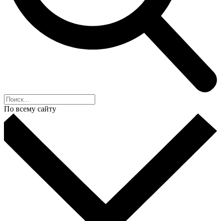
По всему сайту