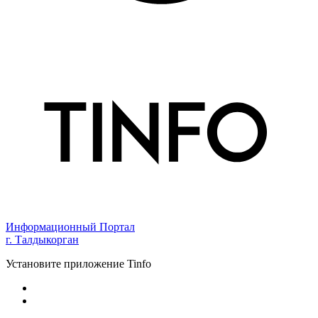
Информационный Портал
г. Талдыкорган
Установите приложение Tinfo