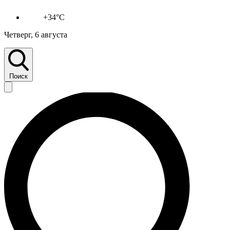
+34°C
Четверг, 6 августа
Поиск