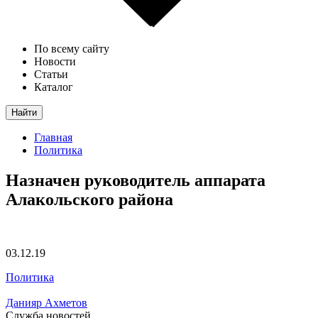
По всему сайту
Новости
Статьи
Каталог
Найти
Главная
Политика
Назначен руководитель аппарата
Алакольского района
03.12.19
Политика
Данияр Ахметов
Служба новостей