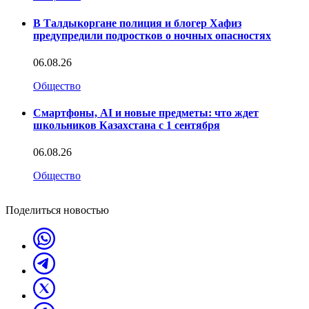
В Талдыкоргане полиция и блогер Хафиз
предупредили подростков о ночных опасностях
06.08.26
Общество
Смартфоны, AI и новые предметы: что ждет
школьников Казахстана с 1 сентября
06.08.26
Общество
Поделиться новостью