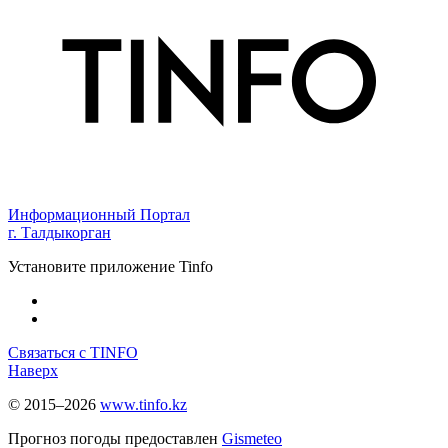
Информационный Портал
г. Талдыкорган
Установите приложение Tinfo
Связаться с TINFO
Наверх
© 2015–2026
www.tinfo.kz
Прогноз погоды предоставлен
Gismeteo