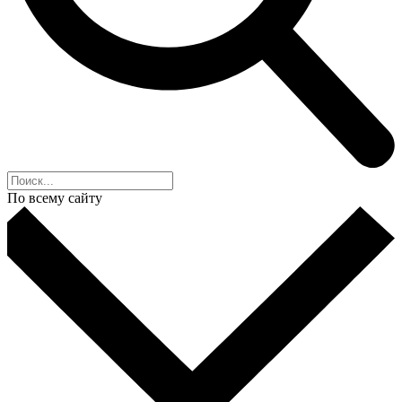
По всему сайту