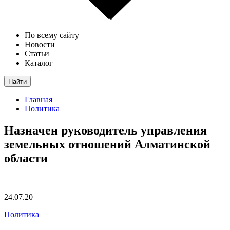
По всему сайту
Новости
Статьи
Каталог
Найти
Главная
Политика
Назначен руководитель управления
земельных отношений Алматинской
области
24.07.20
Политика