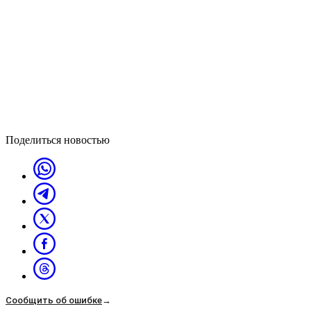
Поделиться новостью
Сообщить об ошибке
→