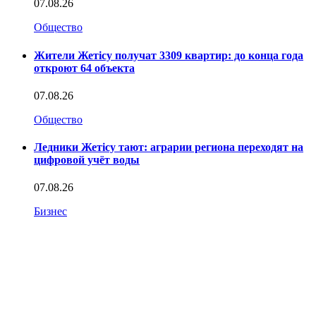
07.08.26
Общество
Жители Жетісу получат 3309 квартир: до конца года
откроют 64 объекта
07.08.26
Общество
Ледники Жетісу тают: аграрии региона переходят на
цифровой учёт воды
07.08.26
Бизнес