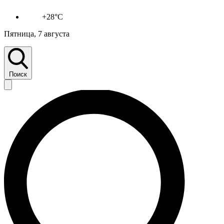
+28°C
Пятница, 7 августа
Поиск