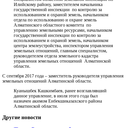
Илийскому району, заместителем начальника
государственной инспекции по контролю за
использованием и охраной земель, начальником
отдела по использованию и охране земель
Алматинского областного комитета по
управлению земельными ресурсами, начальником
государственной инспекции по контролю за
использованием и охраной земель, начальником
центра землеустройства, инспектором управления
земельных отношений, главным специалистом,
руководителем отдела земельного кадастра
управления земельных отношений Алматинской
области.
С сентября 2017 года – заместитель руководителя управления
земельных отношений Алматинской области.
Куанышбек Кашкимбаев, ранее возглавлявший
данное управление, в июля этого года был
назначен акимом Енбекшиказахского района
Алматинской области.
Другие новости