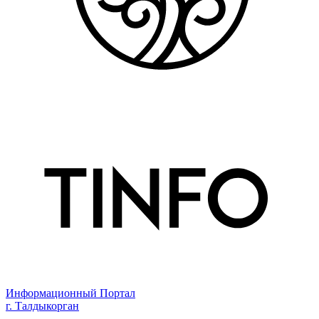
Информационный Портал
г. Талдыкорган