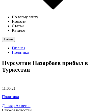
По всему сайту
Новости
Статьи
Каталог
Найти
Главная
Политика
Нурсултан Назарбаев прибыл в
Туркестан
11.05.21
Политика
Данияр Ахметов
Служба новостей