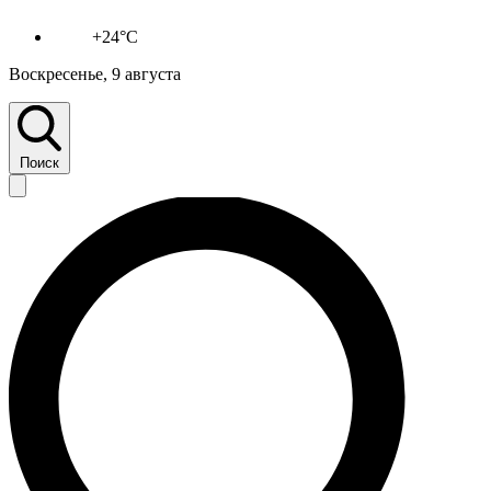
+24°C
Воскресенье, 9 августа
Поиск