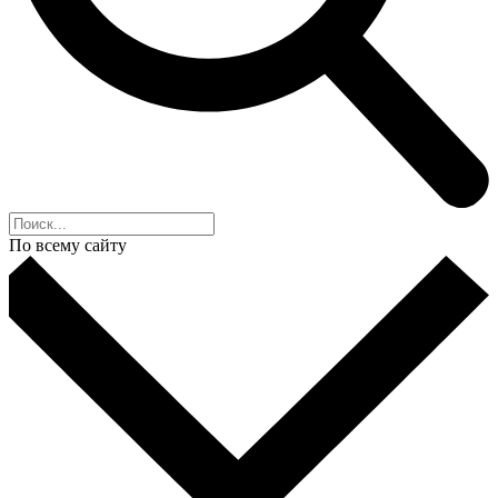
По всему сайту