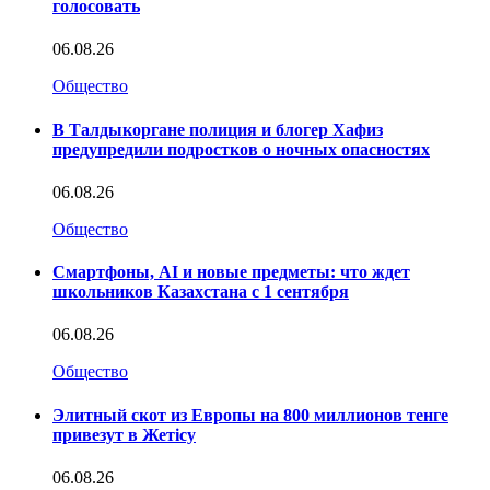
голосовать
06.08.26
Общество
В Талдыкоргане полиция и блогер Хафиз
предупредили подростков о ночных опасностях
06.08.26
Общество
Смартфоны, AI и новые предметы: что ждет
школьников Казахстана с 1 сентября
06.08.26
Общество
Элитный скот из Европы на 800 миллионов тенге
привезут в Жетісу
06.08.26