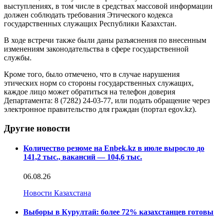
выступлениях, в том числе в средствах массовой информации
должен соблюдать требования Этического кодекса
государственных служащих Республики Казахстан.
В ходе встречи также были даны разъяснения по внесенным
изменениям законодательства в сфере государственной
службы.
Кроме того, было отмечено, что в случае нарушения
этических норм со стороны государственных служащих,
каждое лицо может обратиться на телефон доверия
Департамента: 8 (7282) 24-03-77, или подать обращение через
электронное правительство для граждан (портал egov.kz).
Другие новости
Количество резюме на Enbek.kz в июле выросло до
141,2 тыс., вакансий — 104,6 тыс.
06.08.26
Новости Казахстана
Выборы в Курултай: более 72% казахстанцев готовы