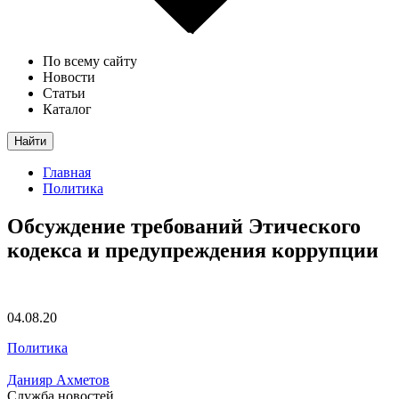
По всему сайту
Новости
Статьи
Каталог
Найти
Главная
Политика
Обсуждение требований Этического
кодекса и предупреждения коррупции
04.08.20
Политика
Данияр Ахметов
Служба новостей