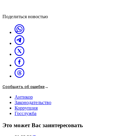
Поделиться новостью
Сообщить об ошибке
→
Антикор
Законодательство
Коррупция
Госслужба
Это может Вас заинтересовать