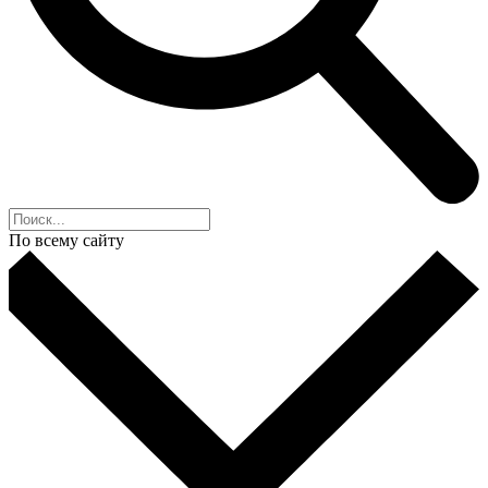
По всему сайту