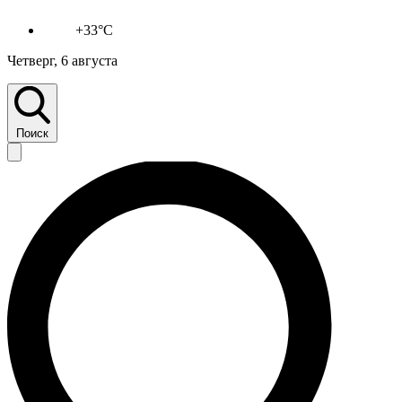
+33°C
Четверг, 6 августа
Поиск