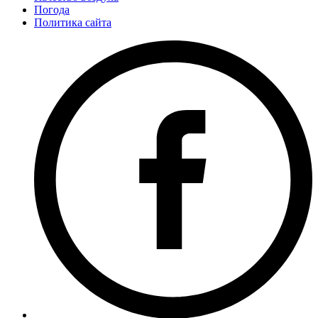
Погода
Политика сайта