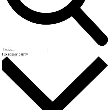
По всему сайту