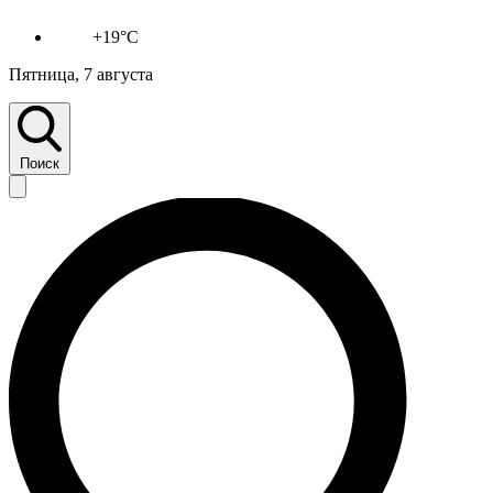
+19°C
Пятница, 7 августа
Поиск