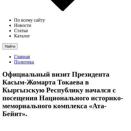
По всему сайту
Новости
Статьи
Каталог
Найти
Главная
Политика
Официальный визит Президента
Касым-Жомарта Токаева в
Кыргызскую Республику начался с
посещения Национального историко-
мемориального комплекса «Ата-
Бейит».