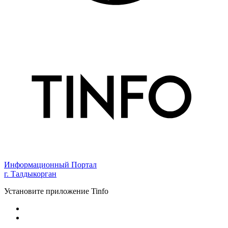
Информационный Портал
г. Талдыкорган
Установите приложение Tinfo