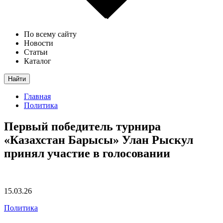
По всему сайту
Новости
Статьи
Каталог
Найти
Главная
Политика
Первый победитель турнира
«Казахстан Барысы» Улан Рыскул
принял участие в голосовании
15.03.26
Политика