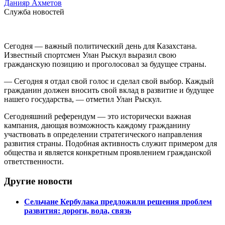
Данияр Ахметов
Служба новостей
Сегодня — важный политический день для Казахстана.
Известный спортсмен Улан Рыскул выразил свою
гражданскую позицию и проголосовал за будущее страны.
— Сегодня я отдал свой голос и сделал свой выбор. Каждый
гражданин должен вносить свой вклад в развитие и будущее
нашего государства, — отметил Улан Рыскул.
Сегодняшний референдум — это исторически важная
кампания, дающая возможность каждому гражданину
участвовать в определении стратегического направления
развития страны. Подобная активность служит примером для
общества и является конкретным проявлением гражданской
ответственности.
Другие новости
Сельчане Кербулака предложили решения проблем
развития: дороги, вода, связь