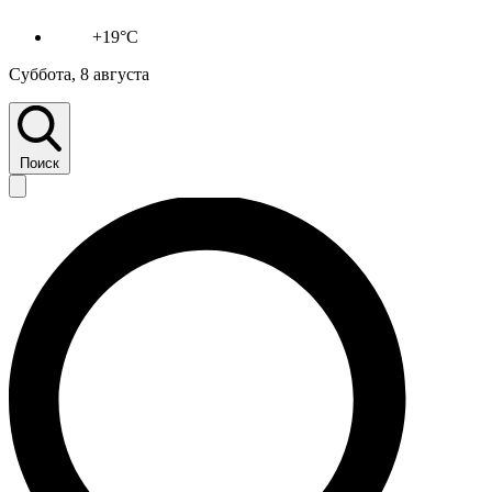
+19°C
Суббота, 8 августа
Поиск