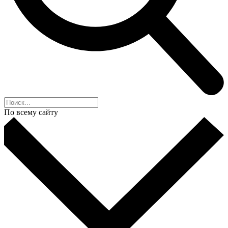
По всему сайту