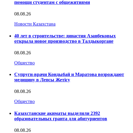
помощи студентам с общежитиями
08.08.26
Новости Казахстана
40 лет в строительстве: династия Азанбековых
открыла новое производство в Талдыкоргане
08.08.26
Общество
Супруги-врачи Кондыбай и Маратова возрождают
медицину в Лепсы Жетісу
08.08.26
Общество
Казахстанские акиматы выделили 2392
образовательных гранта для абитуриентов
08.08.26