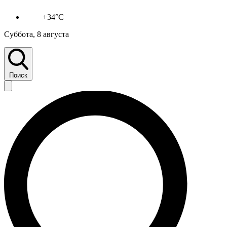
+34°C
Суббота, 8 августа
Поиск