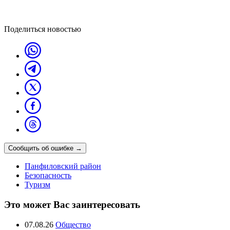
Поделиться новостью
Сообщить об ошибке
→
Панфиловский район
Безопасность
Туризм
Это может Вас заинтересовать
07.08.26
Общество