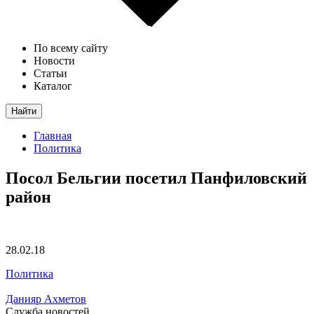
По всему сайту
Новости
Статьи
Каталог
Найти
Главная
Политика
Посол Бельгии посетил Панфиловский
район
28.02.18
Политика
Данияр Ахметов
Служба новостей