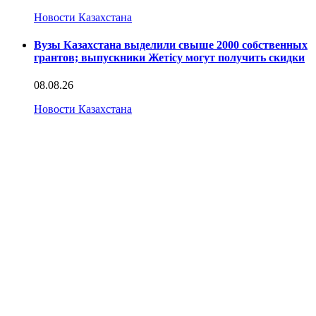
Новости Казахстана
Вузы Казахстана выделили свыше 2000 собственных
грантов; выпускники Жетісу могут получить скидки
08.08.26
Новости Казахстана