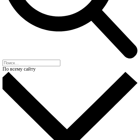
По всему сайту