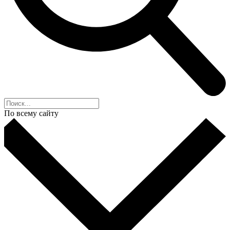
По всему сайту