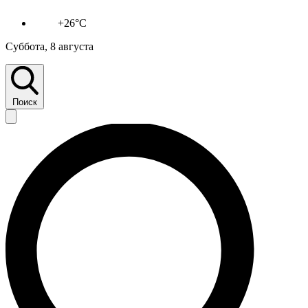
+26°C
Суббота, 8 августа
Поиск