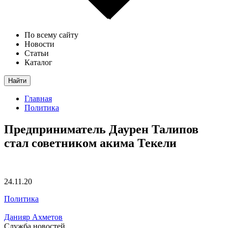
По всему сайту
Новости
Статьи
Каталог
Найти
Главная
Политика
Предприниматель Даурен Талипов
стал советником акима Текели
24.11.20
Политика
Данияр Ахметов
Служба новостей