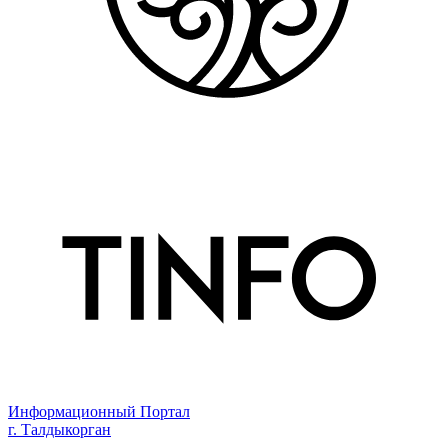
Информационный Портал
г. Талдыкорган